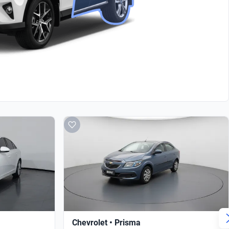
Chevrolet • Prisma