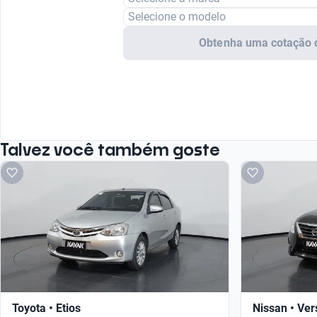
Selecione o modelo
Obtenha uma cotação 
Talvez você também goste
Toyota • Etios
Nissan • Ver