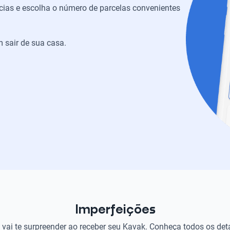
ias e escolha o número de parcelas convenientes
 sair de sua casa.
Imperfeições
vai te surpreender ao receber seu Kavak. Conheça todos os det