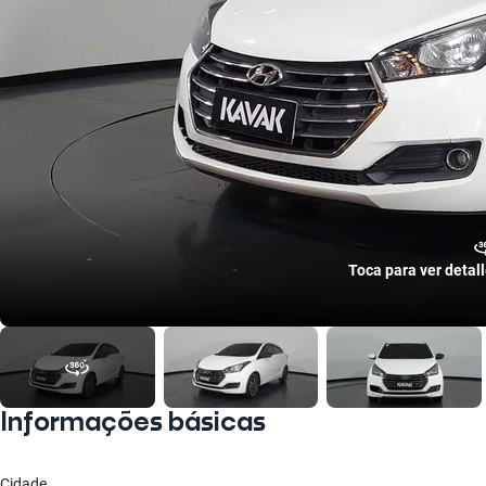
Toca para ver detal
Informações básicas
Cidade