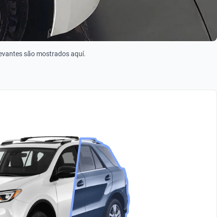
levantes são mostrados aquí.