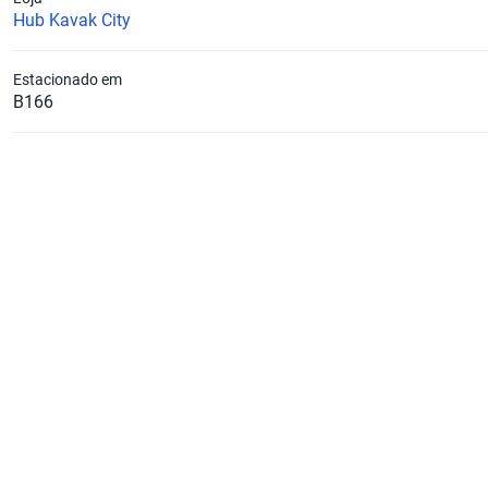
Hub Kavak City
Estacionado em
B166