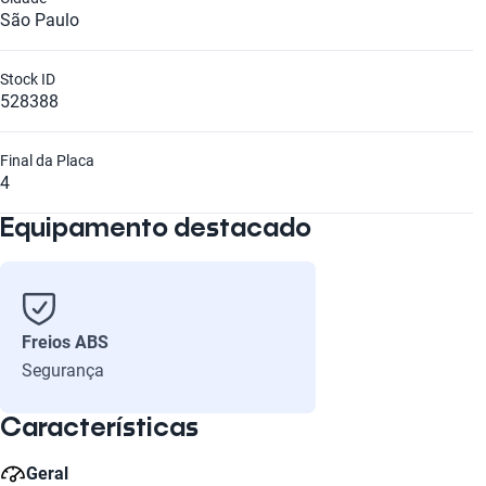
São Paulo
Stock ID
528388
Final da Placa
4
Equipamento destacado
Freios ABS
Segurança
Características
Geral