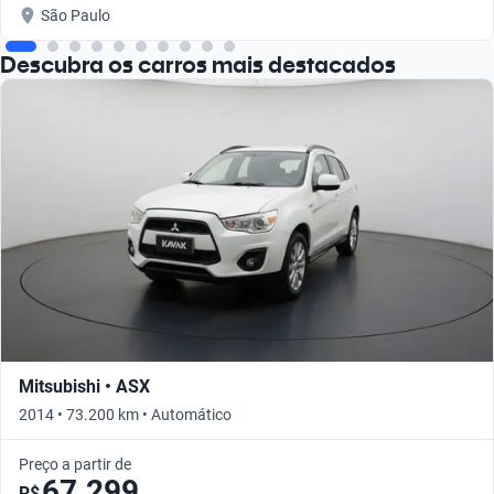
São Paulo
Descubra os carros mais destacados
Mitsubishi • ASX
2014 • 73.200 km • Automático
Preço a partir de
67.299
R$