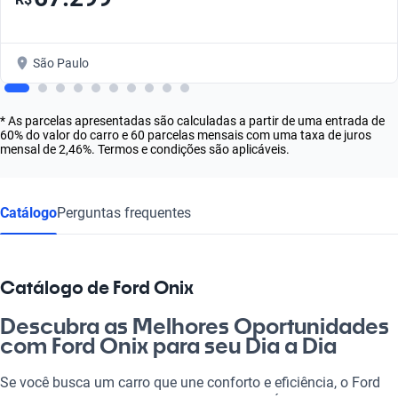
São Paulo
* As parcelas apresentadas são calculadas a partir de uma entrada de
60% do valor do carro e 60 parcelas mensais com uma taxa de juros
mensal de 2,46%. Termos e condições são aplicáveis.
Catálogo
Perguntas frequentes
Catálogo de Ford Onix
Descubra as Melhores Oportunidades
com Ford Onix para seu Dia a Dia
Se você busca um carro que une conforto e eficiência, o Ford