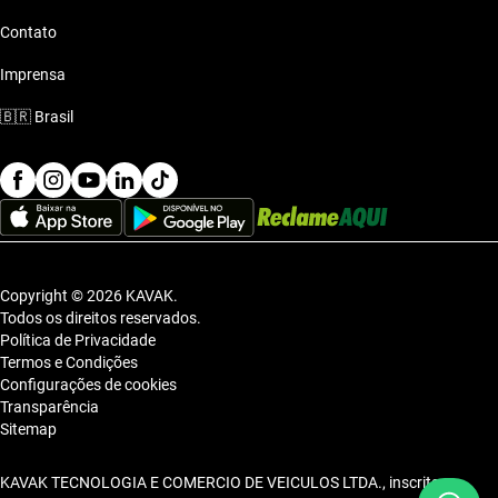
Contato
Imprensa
🇧🇷
Brasil
Copyright © 2026 KAVAK.
Todos os direitos reservados.
Política de Privacidade
Termos e Condições
Configurações de cookies
Transparência
Sitemap
KAVAK TECNOLOGIA E COMERCIO DE VEICULOS LTDA., inscrita no