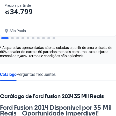
Preço a partir de
34.799
R$
São Paulo
* As parcelas apresentadas são calculadas a partir de uma entrada de
60% do valor do carro e 60 parcelas mensais com uma taxa de juros
mensal de 2,46%. Termos e condições são aplicáveis.
Catálogo
Perguntas frequentes
Catálogo de Ford Fusion 2014 35 Mil Reais
Ford Fusion 2014 Disponível por 35 Mil
Reais - Oportunidade Imperdível!