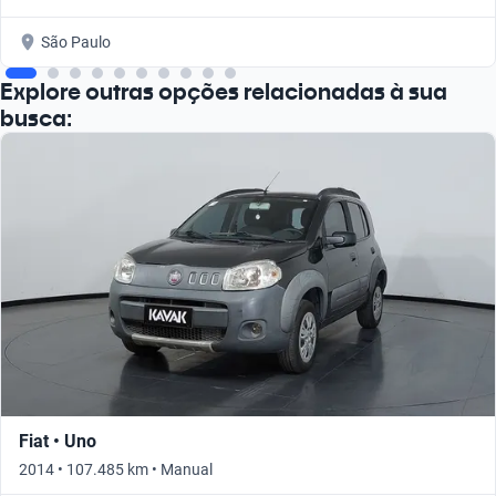
São Paulo
Explore outras opções relacionadas à sua
busca:
Fiat • Uno
2014 • 107.485 km • Manual