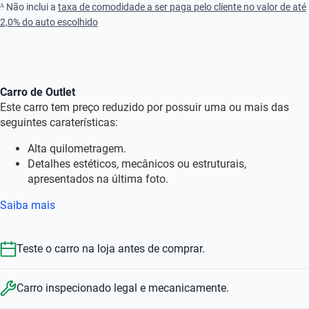
ᴬ Não inclui a
taxa de comodidade a ser paga pelo cliente no valor de até
2,0% do auto escolhido
Carro de Outlet
Este carro tem preço reduzido por possuir uma ou mais das
seguintes caraterísticas:
Alta quilometragem.
Detalhes estéticos, mecânicos ou estruturais,
apresentados na última foto.
Saiba mais
Teste o carro na loja antes de comprar.
Carro inspecionado legal e mecanicamente.