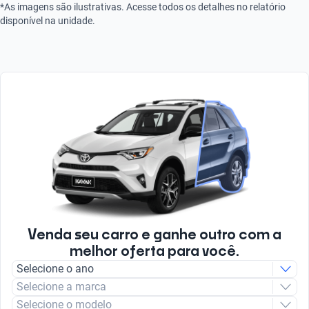
*As imagens são ilustrativas. Acesse todos os detalhes no relatório
disponível na unidade.
Venda seu carro e ganhe outro com a
melhor oferta para você.
Selecione o ano
Selecione a marca
Selecione o modelo