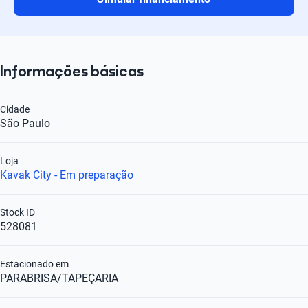
Informações básicas
Cidade
São Paulo
Loja
Kavak City - Em preparação
Stock ID
528081
Estacionado em
PARABRISA/TAPEÇARIA