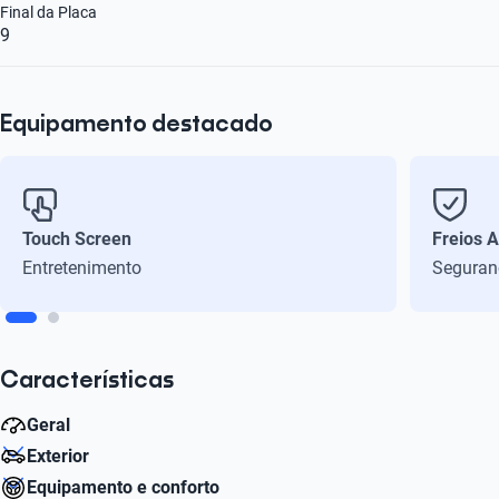
Final da Placa
9
Equipamento destacado
Touch Screen
Freios 
Entretenimento
Seguran
Características
Geral
Exterior
Número de velocidades
Equipamento e conforto
6