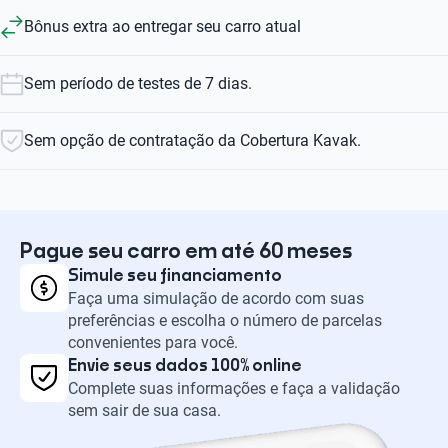
Bônus extra ao entregar seu carro atual
Sem período de testes de 7 dias.
Sem opção de contratação da Cobertura Kavak.
Pague seu carro em até 60 meses
Simule seu financiamento
Faça uma simulação de acordo com suas
preferências e escolha o número de parcelas
convenientes para você.
Envie seus dados 100% online
Complete suas informações e faça a validação
sem sair de sua casa.