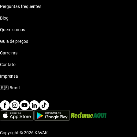
Perguntas frequentes
Blog
Quem somos
Guia de preços
Carreiras
Contato
Imprensa
🇧🇷
Brasil
Copyright © 2026 KAVAK.