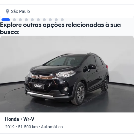
São Paulo
Explore outras opções relacionadas à sua
busca:
Honda • Wr-V
2019 • 51.500 km • Automático