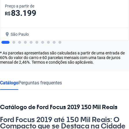
Preço a partir de
83.199
R$
São Paulo
* As parcelas apresentadas são calculadas a partir de uma entrada de
60% do valor do carro e 60 parcelas mensais com uma taxa de juros
mensal de 2,46%. Termos e condições são aplicáveis.
Catálogo
Perguntas frequentes
Catálogo de Ford Focus 2019 150 Mil Reais
Ford Focus 2019 até 150 Mil Reais: O
Compacto que se Destaca na Cidade