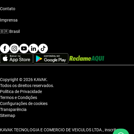
Contato
Imprensa
🇧🇷
Brasil
Copyright © 2026 KAVAK.
Todos os direitos reservados.
Política de Privacidade
Termos e Condições
Configurações de cookies
Transparência
Sitemap
KAVAK TECNOLOGIA E COMERCIO DE VEICULOS LTDA., inscrita no