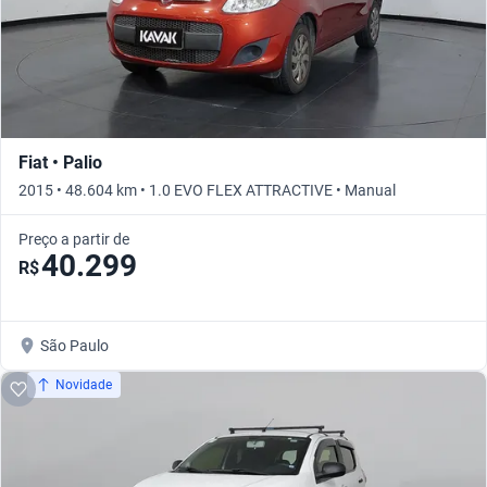
Fiat • Palio
2015 • 48.604 km • 1.0 EVO FLEX ATTRACTIVE • Manual
Preço a partir de
40.299
R$
São Paulo
Novidade