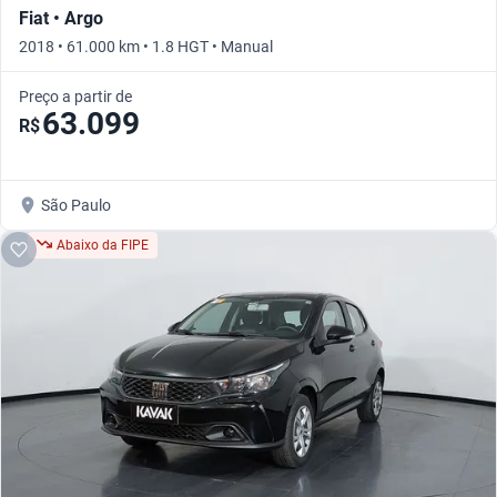
Fiat • Argo
2018 • 61.000 km • 1.8 HGT • Manual
Preço a partir de
63.099
R$
São Paulo
Abaixo da FIPE