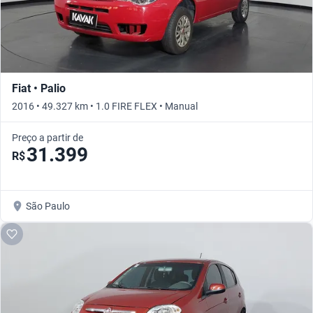
Fiat • Palio
2016 • 49.327 km • 1.0 FIRE FLEX • Manual
Preço a partir de
31.399
R$
São Paulo