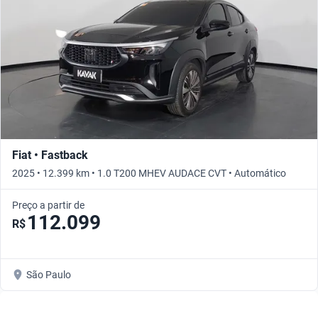
Fiat • Fastback
2025 • 12.399 km • 1.0 T200 MHEV AUDACE CVT • Automático
Preço a partir de
112.099
R$
São Paulo