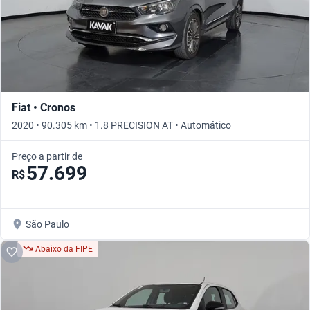
Fiat • Cronos
2020 • 90.305 km • 1.8 PRECISION AT • Automático
Preço a partir de
57.699
R$
São Paulo
Abaixo da FIPE