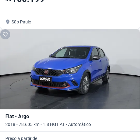
São Paulo
Fiat • Argo
2018 • 78.605 km • 1.8 HGT AT • Automático
Preço a partir de