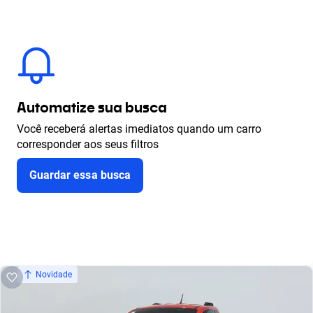
Automatize sua busca
Você receberá alertas imediatos quando um carro
corresponder aos seus filtros
Guardar essa busca
Novidade