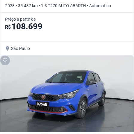
2023 • 35.437 km • 1.3 T270 AUTO ABARTH • Automático
Preço a partir de
108.699
R$
São Paulo