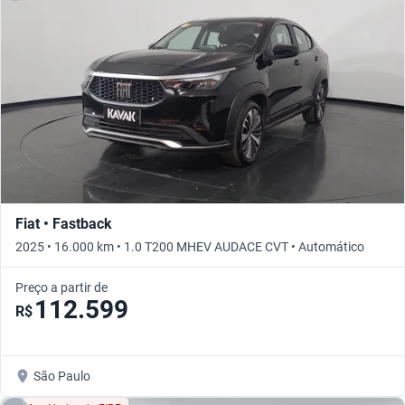
Fiat • Fastback
2025 • 16.000 km • 1.0 T200 MHEV AUDACE CVT • Automático
Preço a partir de
112.599
R$
São Paulo