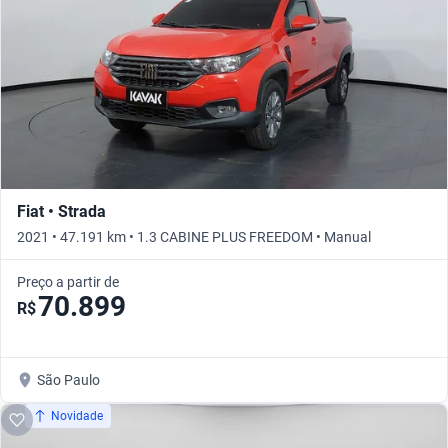
Fiat • Strada
2021 • 47.191 km • 1.3 CABINE PLUS FREEDOM • Manual
Preço a partir de
70.899
R$
São Paulo
Novidade