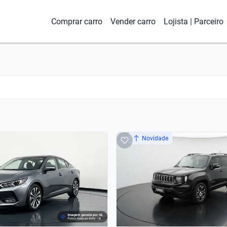
Comprar carro
Vender carro
Lojista | Parceiro
Novidade