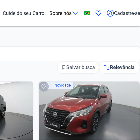
Cuide do seu Carro
Sobre nós
Cadastre-se
Salvar busca
Relevância
Novidade