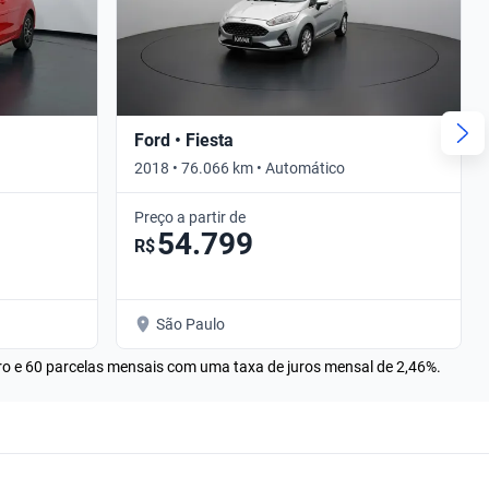
Ford • Fiesta
2018 • 76.066 km • Automático
Preço a partir de
54.799
R$
São Paulo
rro e 60 parcelas mensais com uma taxa de juros mensal de 2,46%.