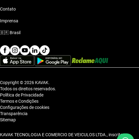
Contato
Imprensa
🇧🇷
Brasil
Copyright © 2026 KAVAK.
Todos os direitos reservados.
Política de Privacidade
Termos e Condições
Configurações de cookies
Transparência
Sitemap
KAVAK TECNOLOGIA E COMERCIO DE VEICULOS LTDA., inscrita no