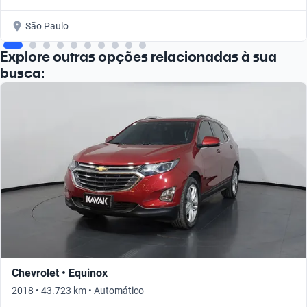
São Paulo
Explore outras opções relacionadas à sua
busca:
Chevrolet • Equinox
2018 • 43.723 km • Automático