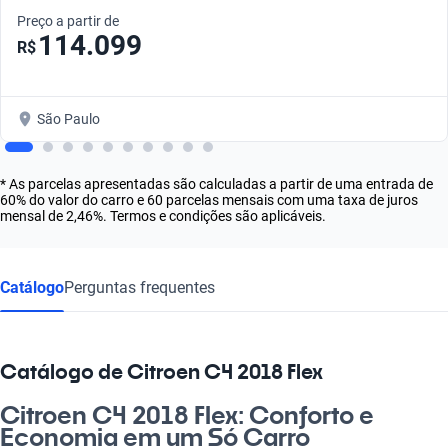
Preço a partir de
114.099
R$
São Paulo
* As parcelas apresentadas são calculadas a partir de uma entrada de
60% do valor do carro e 60 parcelas mensais com uma taxa de juros
mensal de 2,46%. Termos e condições são aplicáveis.
Catálogo
Perguntas frequentes
Catálogo de Citroen C4 2018 Flex
Citroen C4 2018 Flex: Conforto e
Economia em um Só Carro