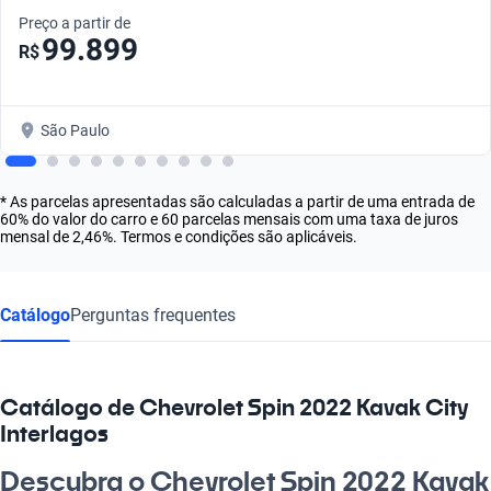
Preço a partir de
99.899
R$
São Paulo
* As parcelas apresentadas são calculadas a partir de uma entrada de
60% do valor do carro e 60 parcelas mensais com uma taxa de juros
mensal de 2,46%. Termos e condições são aplicáveis.
Catálogo
Perguntas frequentes
Catálogo de Chevrolet Spin 2022 Kavak City
Interlagos
Descubra o Chevrolet Spin 2022 Kavak