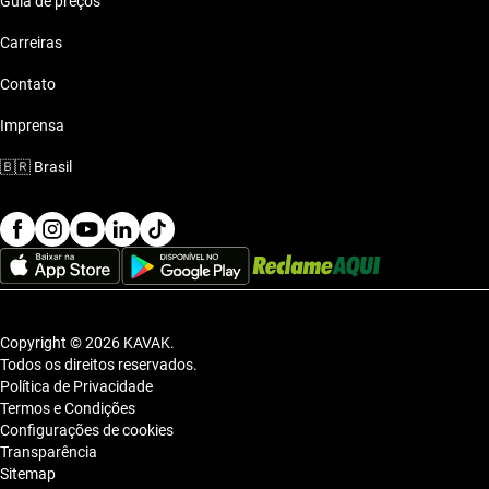
Guia de preços
Carreiras
Contato
Imprensa
🇧🇷
Brasil
Copyright © 2026 KAVAK.
Todos os direitos reservados.
Política de Privacidade
Termos e Condições
Configurações de cookies
Transparência
Sitemap