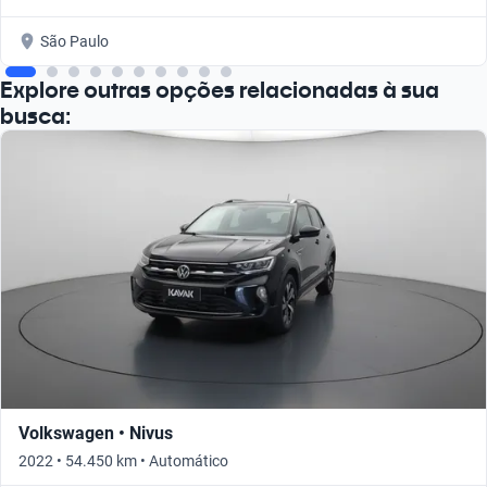
São Paulo
Explore outras opções relacionadas à sua
busca:
Volkswagen • Nivus
2022 • 54.450 km • Automático