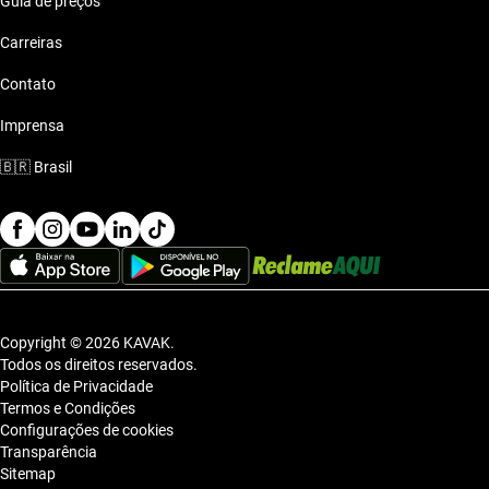
Guia de preços
Carreiras
Contato
Imprensa
🇧🇷
Brasil
Copyright © 2026 KAVAK.
Todos os direitos reservados.
Política de Privacidade
Termos e Condições
Configurações de cookies
Transparência
Sitemap