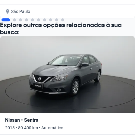
São Paulo
Explore outras opções relacionadas à sua
busca:
Nissan • Sentra
2018 • 80.400 km • Automático