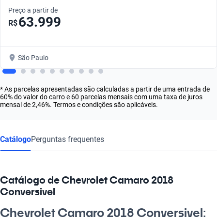
Preço a partir de
63.999
R$
São Paulo
* As parcelas apresentadas são calculadas a partir de uma entrada de
60% do valor do carro e 60 parcelas mensais com uma taxa de juros
mensal de 2,46%. Termos e condições são aplicáveis.
Catálogo
Perguntas frequentes
Catálogo de Chevrolet Camaro 2018
Conversivel
Chevrolet Camaro 2018 Conversivel: