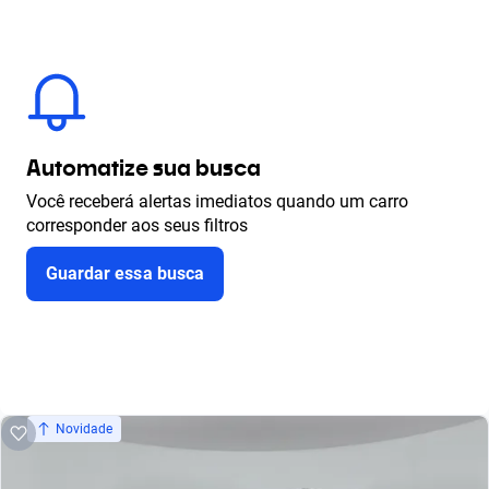
Automatize sua busca
Você receberá alertas imediatos quando um carro
corresponder aos seus filtros
Guardar essa busca
Novidade