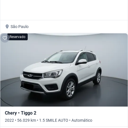
São Paulo
Reservado
Chery • Tiggo 2
2022 • 56.029 km • 1.5 SMILE AUTO • Automático