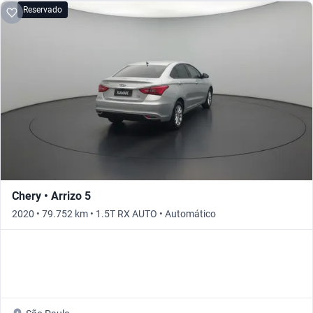
Reservado
Chery • Arrizo 5
2020 • 79.752 km • 1.5T RX AUTO • Automático