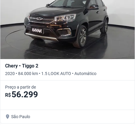
Chery • Tiggo 2
2020 • 84.000 km • 1.5 LOOK AUTO • Automático
Preço a partir de
56.299
R$
São Paulo