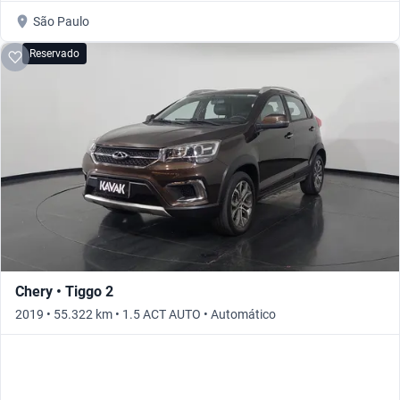
São Paulo
Reservado
Chery • Tiggo 2
2019 • 55.322 km • 1.5 ACT AUTO • Automático