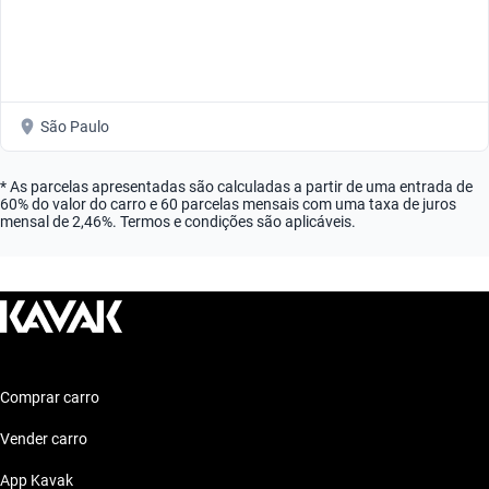
São Paulo
* As parcelas apresentadas são calculadas a partir de uma entrada de
60% do valor do carro e 60 parcelas mensais com uma taxa de juros
mensal de 2,46%. Termos e condições são aplicáveis.
Comprar carro
Vender carro
App Kavak