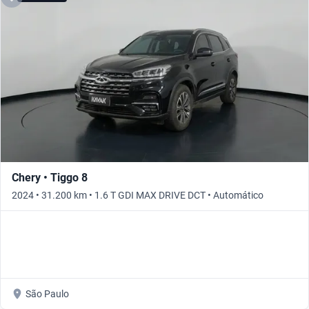
Chery • Tiggo 8
2024 • 31.200 km • 1.6 T GDI MAX DRIVE DCT • Automático
São Paulo