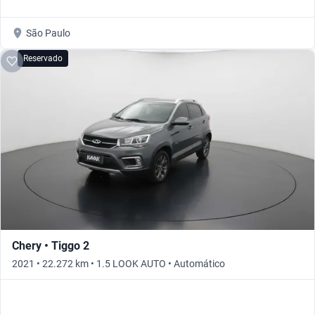
São Paulo
Reservado
Chery • Tiggo 2
2021 • 22.272 km • 1.5 LOOK AUTO • Automático