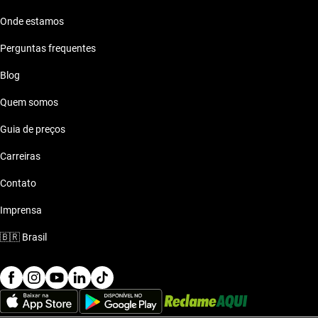
Onde estamos
Perguntas frequentes
Blog
Quem somos
Guia de preços
Carreiras
Contato
Imprensa
🇧🇷
Brasil