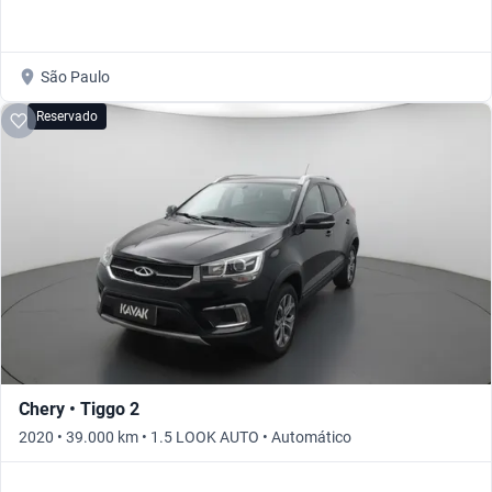
São Paulo
Reservado
Chery • Tiggo 2
2020 • 39.000 km • 1.5 LOOK AUTO • Automático