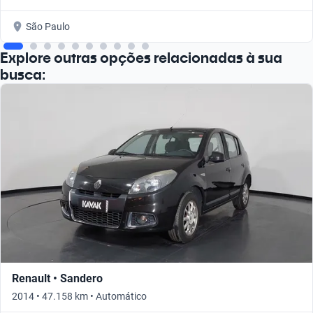
São Paulo
Explore outras opções relacionadas à sua
busca:
Renault • Sandero
2014 • 47.158 km • Automático