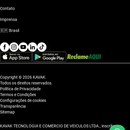
Contato
Imprensa
🇧🇷
Brasil
Copyright © 2026 KAVAK.
Todos os direitos reservados.
Política de Privacidade
Termos e Condições
Configurações de cookies
Transparência
Sitemap
KAVAK TECNOLOGIA E COMERCIO DE VEICULOS LTDA., inscrita no