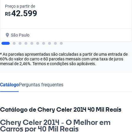
Preço a partir de
42.599
R$
São Paulo
* As parcelas apresentadas são calculadas a partir de uma entrada de
60% do valor do carro e 60 parcelas mensais com uma taxa de juros
mensal de 2,46%. Termos e condições são aplicáveis.
Catálogo
Perguntas frequentes
Catálogo de Chery Celer 2014 40 Mil Reais
Chery Celer 2014 - O Melhor em
Carros por 40 Mil Reais