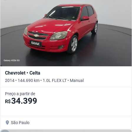
Chevrolet • Celta
2014 • 144.690 km • 1.0L FLEX LT • Manual
Preço a partir de
34.399
R$
São Paulo