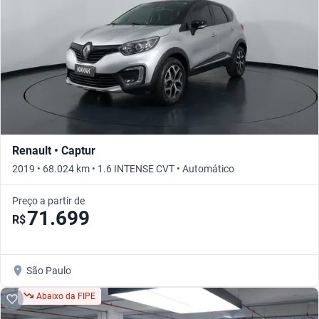
Renault • Captur
2019 • 68.024 km • 1.6 INTENSE CVT • Automático
Preço a partir de
71.699
R$
São Paulo
Abaixo da FIPE