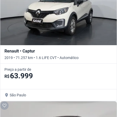
Renault • Captur
2019 • 71.257 km • 1.6 LIFE CVT • Automático
Preço a partir de
63.999
R$
São Paulo