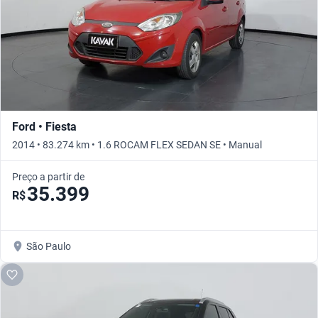
Ford • Fiesta
2014 • 83.274 km • 1.6 ROCAM FLEX SEDAN SE • Manual
Preço a partir de
35.399
R$
São Paulo