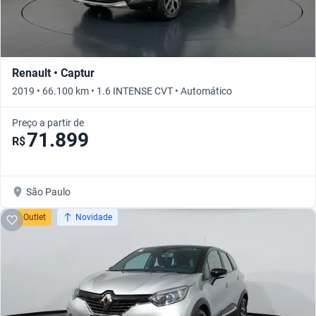
Renault • Captur
2019 • 66.100 km • 1.6 INTENSE CVT • Automático
Preço a partir de
71.899
R$
São Paulo
Outlet
Novidade