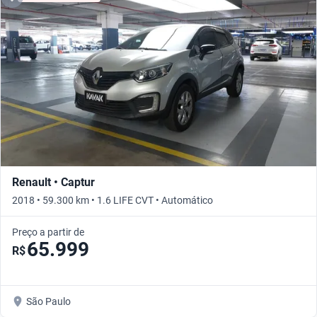
Renault • Captur
2018 • 59.300 km • 1.6 LIFE CVT • Automático
Preço a partir de
65.999
R$
São Paulo