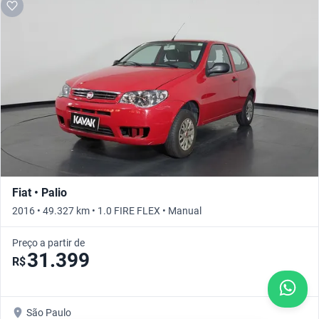
Fiat • Palio
2016 • 49.327 km • 1.0 FIRE FLEX • Manual
Preço a partir de
31.399
R$
São Paulo