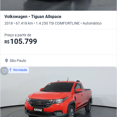
Volkswagen • Tiguan Allspace
2018 • 67.418 km • 1.4 250 TSI COMFORTLINE • Automático
Preço a partir de
105.799
R$
São Paulo
Novidade