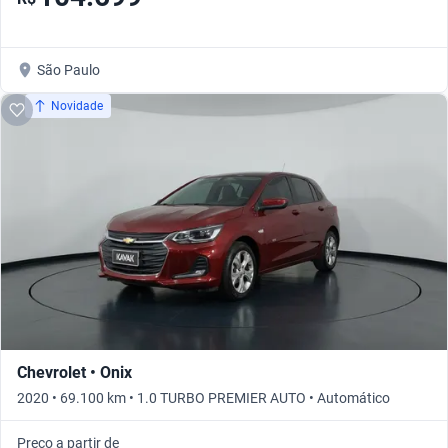
São Paulo
Novidade
Chevrolet • Onix
2020 • 69.100 km • 1.0 TURBO PREMIER AUTO • Automático
Preço a partir de