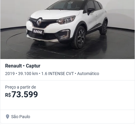
Renault • Captur
2019 • 39.100 km • 1.6 INTENSE CVT • Automático
Preço a partir de
73.599
R$
São Paulo