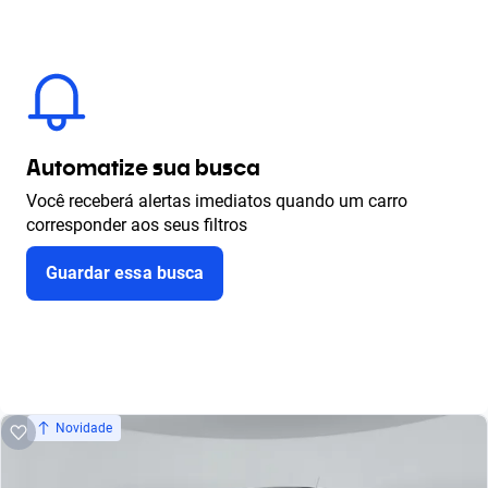
Automatize sua busca
Você receberá alertas imediatos quando um carro
corresponder aos seus filtros
Guardar essa busca
Novidade