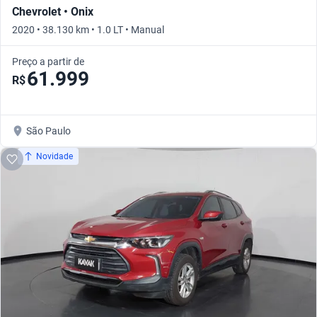
Chevrolet • Onix
2020 • 38.130 km • 1.0 LT • Manual
Preço a partir de
61.999
R$
São Paulo
Novidade