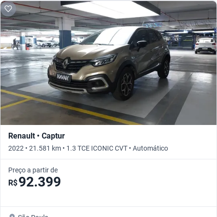
Renault • Captur
2022 • 21.581 km • 1.3 TCE ICONIC CVT • Automático
Preço a partir de
92.399
R$