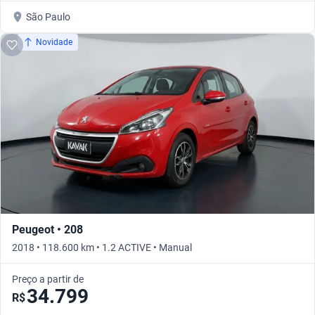
São Paulo
Novidade
Peugeot • 208
2018 • 118.600 km • 1.2 ACTIVE • Manual
Preço a partir de
34.799
R$