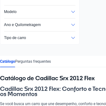
Modelo
Ano e Quilometragem
Tipo de carro
Catálogo
Perguntas frequentes
Catálogo de Cadillac Srx 2012 Flex
Cadillac Srx 2012 Flex: Conforto e Tec
os Momentos
Se você busca um carro que une desempenho, conforto e tecnolo