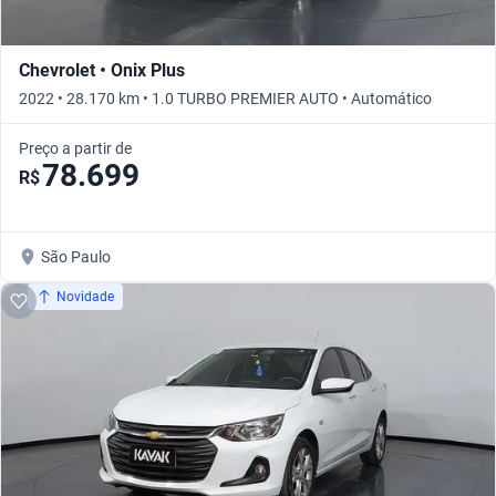
Chevrolet • Onix Plus
2022 • 28.170 km • 1.0 TURBO PREMIER AUTO • Automático
Preço a partir de
78.699
R$
São Paulo
Novidade