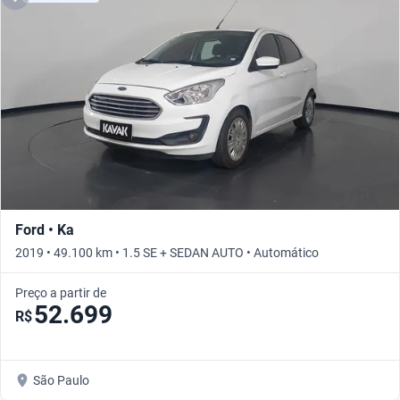
Ford • Ka
2019 • 49.100 km • 1.5 SE + SEDAN AUTO • Automático
Preço a partir de
52.699
R$
São Paulo