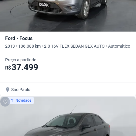
Ford • Focus
2013 • 106.088 km • 2.0 16V FLEX SEDAN GLX AUTO • Automático
Preço a partir de
37.499
R$
São Paulo
Novidade