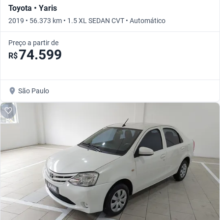
Toyota • Yaris
2019 • 56.373 km • 1.5 XL SEDAN CVT • Automático
Preço a partir de
74.599
R$
São Paulo