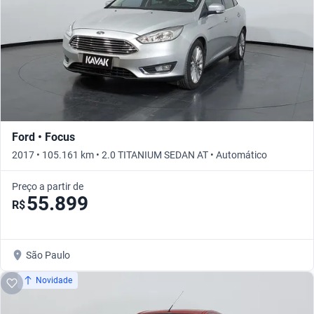
Ford • Focus
2017 • 105.161 km • 2.0 TITANIUM SEDAN AT • Automático
Preço a partir de
55.899
R$
São Paulo
Novidade