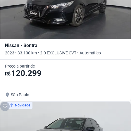
Nissan • Sentra
2023 • 33.100 km • 2.0 EXCLUSIVE CVT • Automático
Preço a partir de
120.299
R$
São Paulo
Novidade