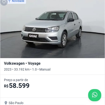
Novidade
Volkswagen • Voyage
2023 • 33.192 km • 1.0 • Manual
Preço a partir de
58.599
R$
São Paulo