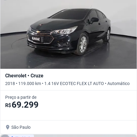
Chevrolet • Cruze
2018 • 119.000 km • 1.4 16V ECOTEC FLEX LT AUTO • Automático
Preço a partir de
69.299
R$
São Paulo