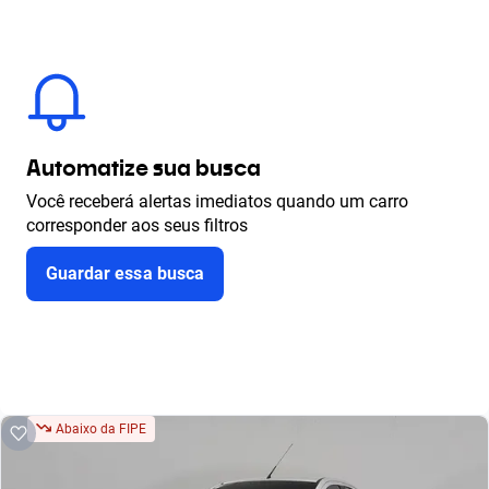
Automatize sua busca
Você receberá alertas imediatos quando um carro
corresponder aos seus filtros
Guardar essa busca
Abaixo da FIPE