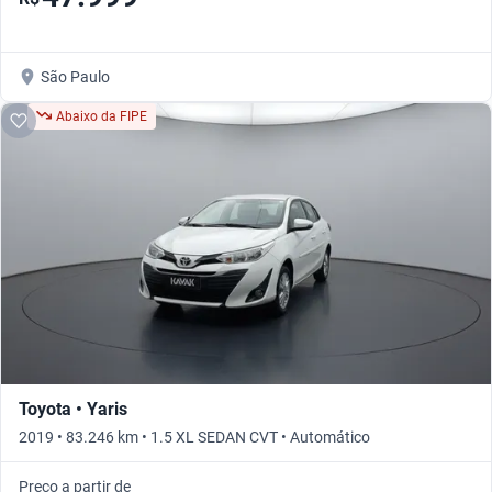
São Paulo
Abaixo da FIPE
Toyota • Yaris
2019 • 83.246 km • 1.5 XL SEDAN CVT • Automático
Preço a partir de