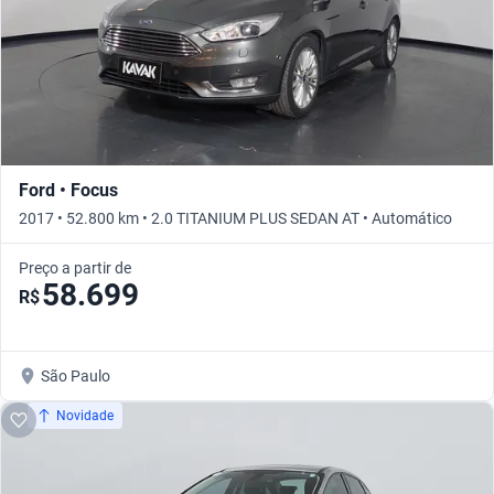
Ford • Focus
2017 • 52.800 km • 2.0 TITANIUM PLUS SEDAN AT • Automático
Preço a partir de
58.699
R$
São Paulo
Novidade