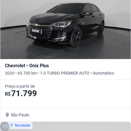
Chevrolet • Onix Plus
2020 • 65.700 km • 1.0 TURBO PREMIER AUTO • Automático
Preço a partir de
71.799
R$
São Paulo
Novidade