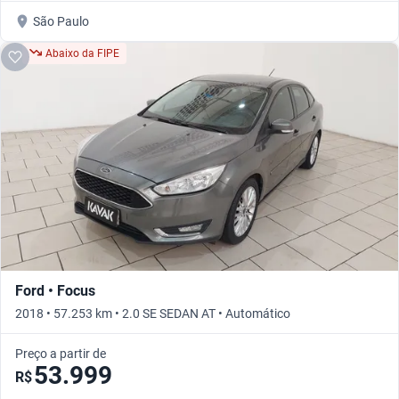
São Paulo
Abaixo da FIPE
Ford • Focus
2018 • 57.253 km • 2.0 SE SEDAN AT • Automático
Preço a partir de
53.999
R$