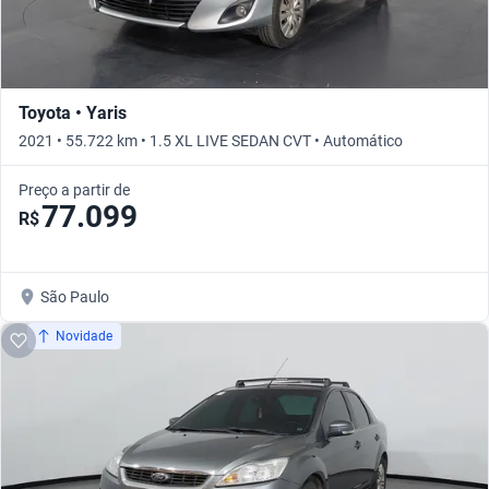
Toyota • Yaris
2021 • 55.722 km • 1.5 XL LIVE SEDAN CVT • Automático
Preço a partir de
77.099
R$
São Paulo
Novidade