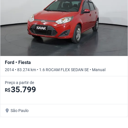
Ford • Fiesta
2014 • 83.274 km • 1.6 ROCAM FLEX SEDAN SE • Manual
Preço a partir de
35.799
R$
São Paulo