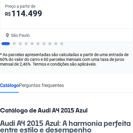
Preço a partir de
114.499
R$
São Paulo
* As parcelas apresentadas são calculadas a partir de uma entrada de
60% do valor do carro e 60 parcelas mensais com uma taxa de juros
mensal de 2,46%. Termos e condições são aplicáveis.
Catálogo
Perguntas frequentes
Catálogo de Audi A4 2015 Azul
Audi A4 2015 Azul: A harmonia perfeita
entre estilo e desempenho