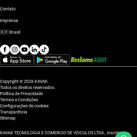
Contato
Imprensa
🇧🇷
Brasil
Copyright © 2026 KAVAK.
Todos os direitos reservados.
Política de Privacidade
Termos e Condições
Configurações de cookies
Transparência
Sitemap
KAVAK TECNOLOGIA E COMERCIO DE VEICULOS LTDA., inscrita no