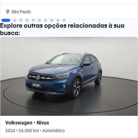
São Paulo
Explore outras opções relacionadas à sua
busca:
Volkswagen • Nivus
2024 • 24.000 km • Automático