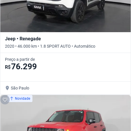
Jeep • Renegade
2020 • 46.000 km • 1.8 SPORT AUTO • Automático
Preço a partir de
76.299
R$
São Paulo
Novidade