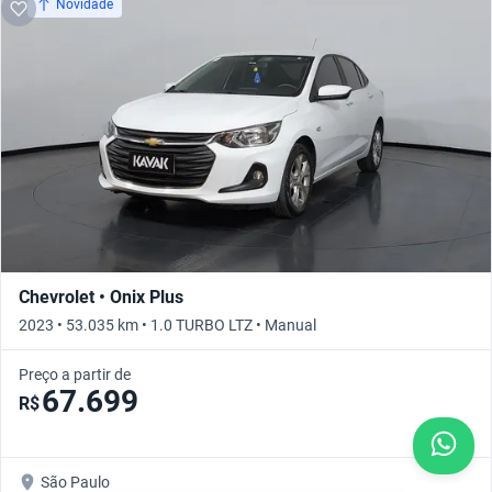
Novidade
Chevrolet • Onix Plus
2023 • 53.035 km • 1.0 TURBO LTZ • Manual
Preço a partir de
67.699
R$
São Paulo