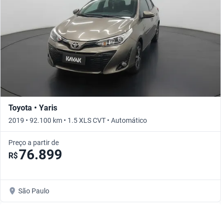
Toyota • Yaris
2019 • 92.100 km • 1.5 XLS CVT • Automático
Preço a partir de
76.899
R$
São Paulo