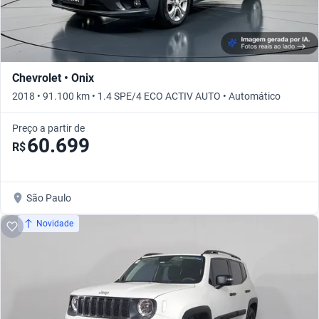
Chevrolet • Onix
2018 • 91.100 km • 1.4 SPE/4 ECO ACTIV AUTO • Automático
Preço a partir de
60.699
R$
São Paulo
Novidade