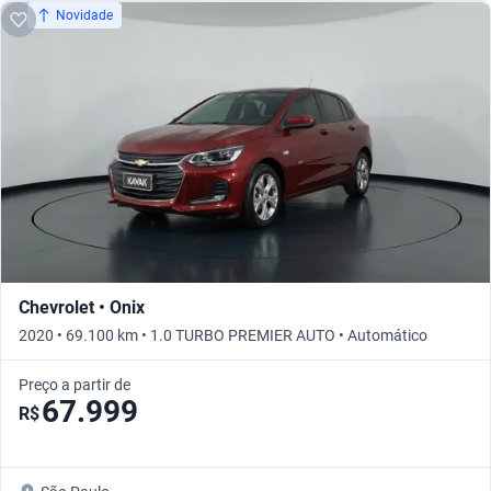
Novidade
Chevrolet • Onix
2020 • 69.100 km • 1.0 TURBO PREMIER AUTO • Automático
Preço a partir de
67.999
R$