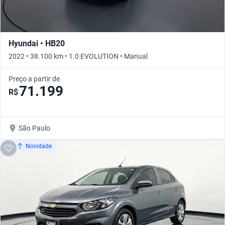
Hyundai • HB20
2022 • 38.100 km • 1.0 EVOLUTION • Manual
Preço a partir de
71.199
R$
São Paulo
Novidade