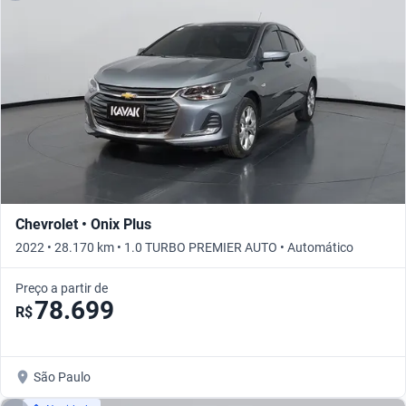
Chevrolet • Onix Plus
2022 • 28.170 km • 1.0 TURBO PREMIER AUTO • Automático
Preço a partir de
78.699
R$
São Paulo