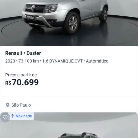
Renault • Duster
2020 • 73.100 km • 1.6 DYNAMIQUE CVT • Automático
Preço a partir de
70.699
R$
São Paulo
Novidade