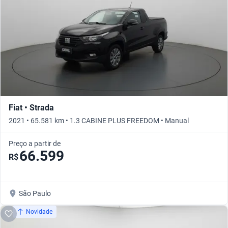
Fiat • Strada
2021 • 65.581 km • 1.3 CABINE PLUS FREEDOM • Manual
Preço a partir de
66.599
R$
São Paulo
Novidade