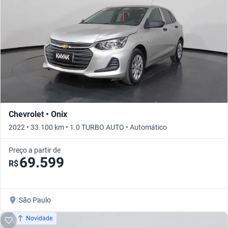
Chevrolet • Onix
2022 • 33.100 km • 1.0 TURBO AUTO • Automático
Preço a partir de
69.599
R$
São Paulo
Novidade