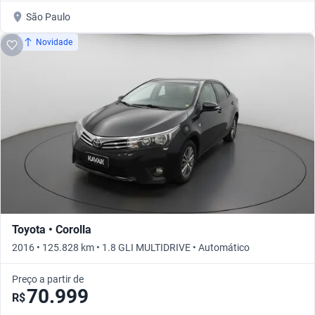
São Paulo
Novidade
Toyota • Corolla
2016 • 125.828 km • 1.8 GLI MULTIDRIVE • Automático
Preço a partir de
70.999
R$