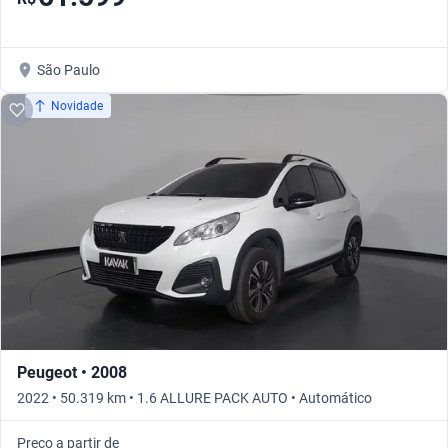
São Paulo
Novidade
Peugeot • 2008
2022 • 50.319 km • 1.6 ALLURE PACK AUTO • Automático
Preço a partir de