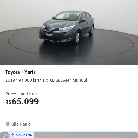
Toyota • Yaris
2019 • 93.000 km • 1.5 XL SEDAN • Manual
Preço a partir de
65.099
R$
São Paulo
Novidade