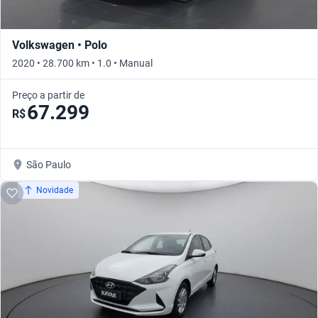
Volkswagen • Polo
2020 • 28.700 km • 1.0 • Manual
Preço a partir de
67.299
R$
São Paulo
Novidade