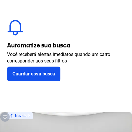
Automatize sua busca
Você receberá alertas imediatos quando um carro
corresponder aos seus filtros
Guardar essa busca
Novidade