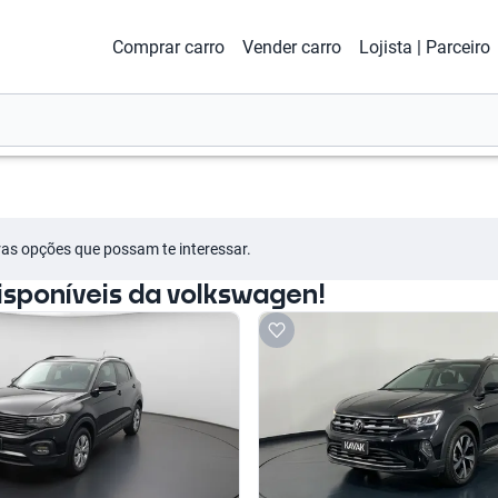
Comprar carro
Vender carro
Lojista | Parceiro
tras opções que possam te interessar.
sponíveis da volkswagen!