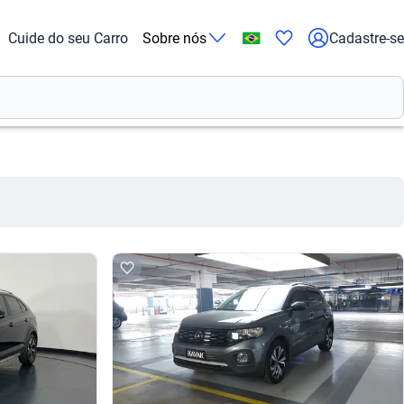
Cuide do seu Carro
Sobre nós
Cadastre-se