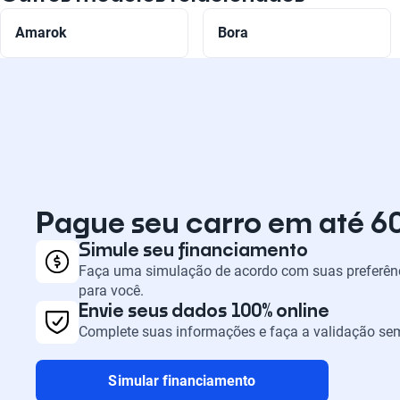
Amarok
Bora
Pague seu carro em até 6
Simule seu financiamento
Faça uma simulação de acordo com suas preferênc
para você.
Envie seus dados 100% online
Complete suas informações e faça a validação sem
Simular financiamento