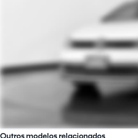
Outros modelos relacionados