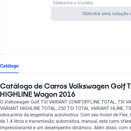
Selecione o modelo
Obtenha uma cotação 
Catálogo
Catálogo de Carros Volkswagen Golf 
HIGHLINE Wagon 2016
O Volkswagen Golf TSI VARIANT COMFORTLINE TOTAL, TSI V
VARIANT HIGHLINE TOTAL, 250 TSI TOTAL VARIANT HLINE, T
obra-prima da engenharia automotiva. Com seu motor de Flex
de 1.4 litros e transmissão automática, manual, este carro ofe
impressionante e um desempenho dinâmico. Além disso, com se