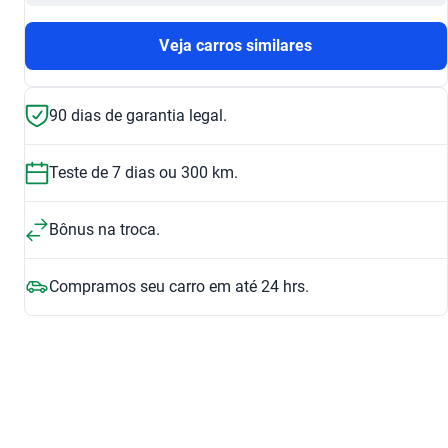
Veja carros similares
90 dias de garantia legal.
Teste de 7 dias ou 300 km.
Bônus na troca.
Compramos seu carro em até 24 hrs.