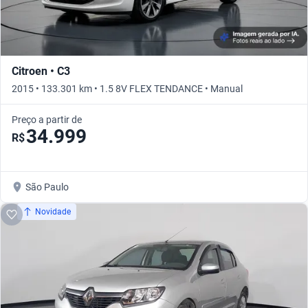
Citroen • C3
2015 • 133.301 km • 1.5 8V FLEX TENDANCE • Manual
Preço a partir de
34.999
R$
São Paulo
Novidade