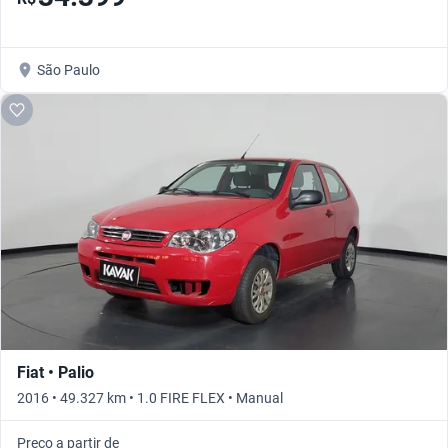
São Paulo
Fiat • Palio
2016 • 49.327 km • 1.0 FIRE FLEX • Manual
Preço a partir de