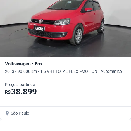
Volkswagen • Fox
2013 • 90.000 km • 1.6 VHT TOTAL FLEX I-MOTION • Automático
Preço a partir de
38.899
R$
São Paulo