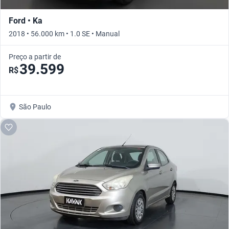
Ford • Ka
2018 • 56.000 km • 1.0 SE • Manual
Preço a partir de
39.599
R$
São Paulo