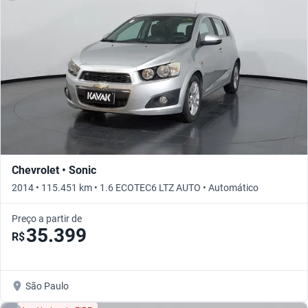
Chevrolet • Sonic
2014 • 115.451 km • 1.6 ECOTEC6 LTZ AUTO • Automático
Preço a partir de
35.399
R$
São Paulo