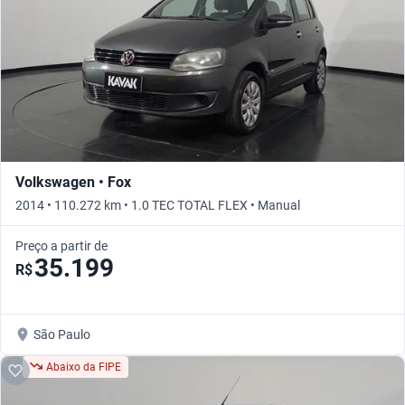
Volkswagen • Fox
2014 • 110.272 km • 1.0 TEC TOTAL FLEX • Manual
Preço a partir de
35.199
R$
São Paulo
Abaixo da FIPE