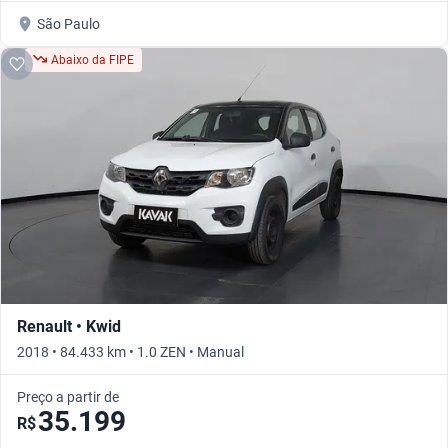
São Paulo
Abaixo da FIPE
Renault • Kwid
2018 • 84.433 km • 1.0 ZEN • Manual
Preço a partir de
35.199
R$