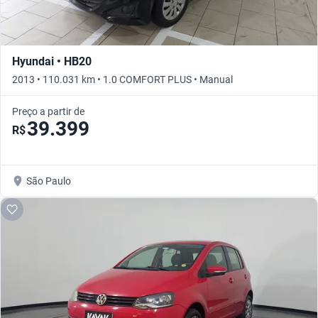
Hyundai • HB20
2013 • 110.031 km • 1.0 COMFORT PLUS • Manual
Preço a partir de
39.399
R$
São Paulo