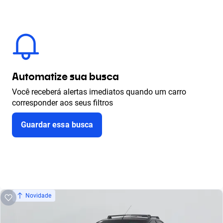
Automatize sua busca
Você receberá alertas imediatos quando um carro
corresponder aos seus filtros
Guardar essa busca
Novidade