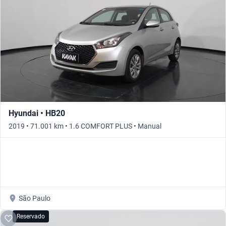
Hyundai • HB20
2019 • 71.001 km • 1.6 COMFORT PLUS • Manual
São Paulo
Reservado