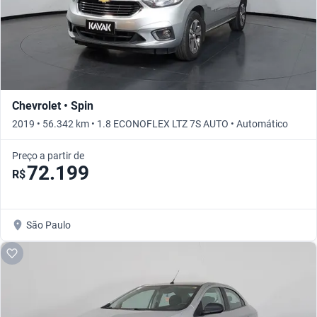
Chevrolet • Spin
2019 • 56.342 km • 1.8 ECONOFLEX LTZ 7S AUTO • Automático
Preço a partir de
72.199
R$
São Paulo