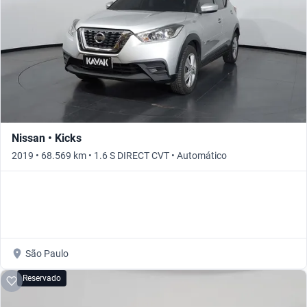
Nissan • Kicks
2019 • 68.569 km • 1.6 S DIRECT CVT • Automático
São Paulo
Reservado