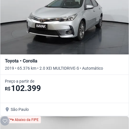
Toyota • Corolla
2019 • 65.376 km • 2.0 XEI MULTIDRIVE-S • Automático
Preço a partir de
102.399
R$
São Paulo
Abaixo da FIPE