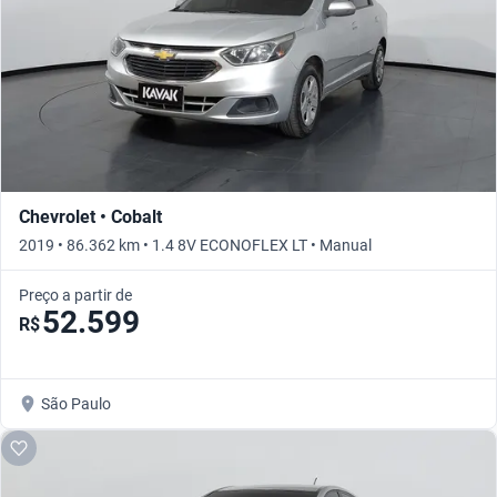
Chevrolet • Cobalt
2019 • 86.362 km • 1.4 8V ECONOFLEX LT • Manual
Preço a partir de
52.599
R$
São Paulo