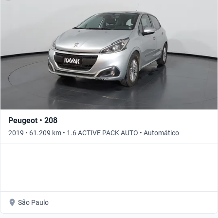
Peugeot • 208
2019 • 61.209 km • 1.6 ACTIVE PACK AUTO • Automático
São Paulo