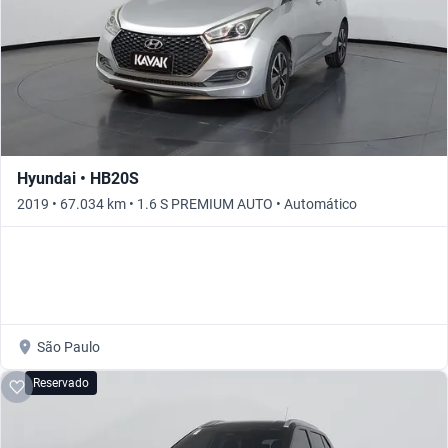
Hyundai • HB20S
2019 • 67.034 km • 1.6 S PREMIUM AUTO • Automático
São Paulo
Reservado