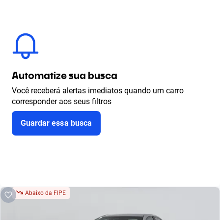
Automatize sua busca
Você receberá alertas imediatos quando um carro
corresponder aos seus filtros
Guardar essa busca
Abaixo da FIPE