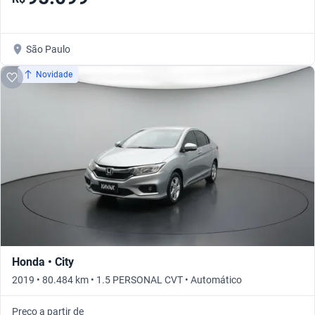
São Paulo
Novidade
Honda • City
2019 • 80.484 km • 1.5 PERSONAL CVT • Automático
Preço a partir de