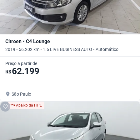
Citroen • C4 Lounge
2019 • 56.202 km • 1.6 LIVE BUSINESS AUTO • Automático
Preço a partir de
62.199
R$
São Paulo
Abaixo da FIPE