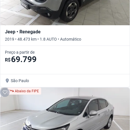
Jeep • Renegade
2019 • 48.473 km • 1.8 AUTO • Automático
Preço a partir de
69.799
R$
São Paulo
Abaixo da FIPE