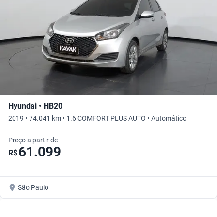
Hyundai • HB20
2019 • 74.041 km • 1.6 COMFORT PLUS AUTO • Automático
Preço a partir de
61.099
R$
São Paulo