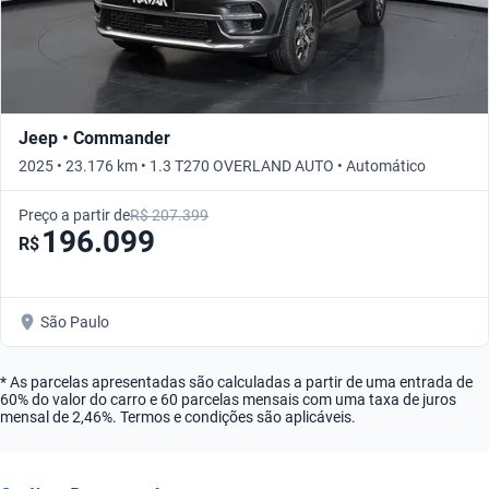
Jeep • Commander
2025 • 23.176 km • 1.3 T270 OVERLAND AUTO • Automático
Preço a partir de
R$ 207.399
196.099
R$
São Paulo
* As parcelas apresentadas são calculadas a partir de uma entrada de
60% do valor do carro e 60 parcelas mensais com uma taxa de juros
mensal de 2,46%. Termos e condições são aplicáveis.