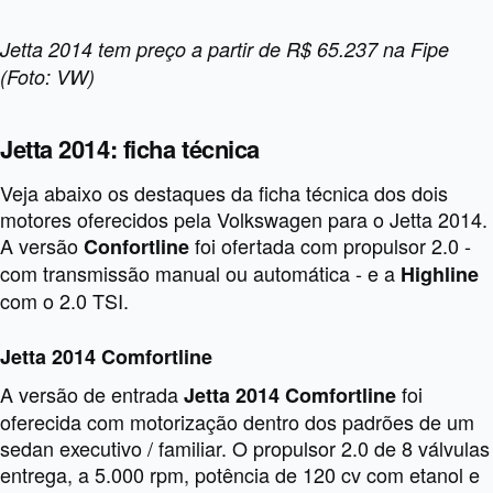
Jetta 2014 tem preço a partir de R$ 65.237 na Fipe
(Foto: VW)
Jetta 2014: ficha técnica
Veja abaixo os destaques da ficha técnica dos dois
motores oferecidos pela Volkswagen para o Jetta 2014.
A versão
foi ofertada com propulsor 2.0 -
Confortline
com transmissão manual ou automática - e a
Highline
com o 2.0 TSI.
Jetta 2014 Comfortline
A versão de entrada
foi
Jetta 2014 Comfortline
oferecida com motorização dentro dos padrões de um
sedan executivo / familiar. O propulsor 2.0 de 8 válvulas
entrega, a 5.000 rpm, potência de 120 cv com etanol e