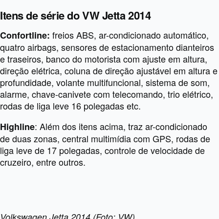
Itens de série do VW Jetta 2014
freios ABS, ar-condicionado automático,
Confortline:
quatro airbags, sensores de estacionamento dianteiros
e traseiros, banco do motorista com ajuste em altura,
direção elétrica, coluna de direção ajustável em altura e
profundidade, volante multifuncional, sistema de som,
alarme, chave-canivete com telecomando, trio elétrico,
rodas de liga leve 16 polegadas etc.
: Além dos itens acima, traz ar-condicionado
Highline
de duas zonas, central multimídia com GPS, rodas de
liga leve de 17 polegadas, controle de velocidade de
cruzeiro, entre outros.
Volkswagen Jetta 2014 (Foto: VW)