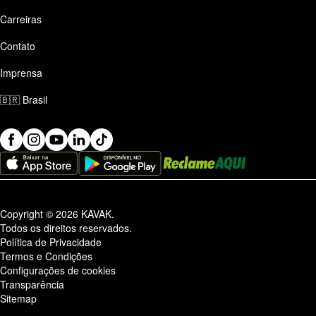
Carreiras
Contato
Imprensa
🇧🇷
Brasil
Copyright © 2026 KAVAK.
Todos os direitos reservados.
Política de Privacidade
Termos e Condições
Configurações de cookies
Transparência
Sitemap