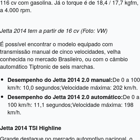
116 cv com gasolina. Já o torque é de 18,4 / 17,7 kgfm,
a 4.000 rpm.
Jetta 2014 tem a partir de 16 cv (Foto: VW)
É possível encontrar o modelo equipado com
transmissão manual de cinco velocidades, velha
conhecida no mercado Brasileiro, ou com o câmbio
automático Tiptronic de seis marchas.
De 0 a 100
Desempenho do Jetta 2014 2.0 manual:
km/h: 10,0 segundos;
Velocidade máxima: 202 km/h.
De 0 a
Desempenho do Jetta 2014 2.0 automático:
100 km/h: 11,1 segundos;
Velocidade máxima: 198
km/h.
Jetta 2014 TSI Highline
Grande destaque no mercado automotivo nacional, o