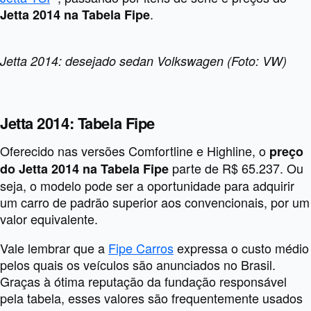
.
Jetta 2014 na Tabela Fipe
Jetta 2014: desejado sedan Volkswagen (Foto: VW)
Jetta 2014: Tabela Fipe
Oferecido nas versões Comfortline e Highline, o
preço
parte de R$ 65.237. Ou
do Jetta 2014 na Tabela Fipe
seja, o modelo pode ser a oportunidade para adquirir
um carro de padrão superior aos convencionais, por um
valor equivalente.
Vale lembrar que a
Fipe Carros
expressa o custo médio
pelos quais os veículos são anunciados no Brasil.
Graças à ótima reputação da fundação responsável
pela tabela, esses valores são frequentemente usados