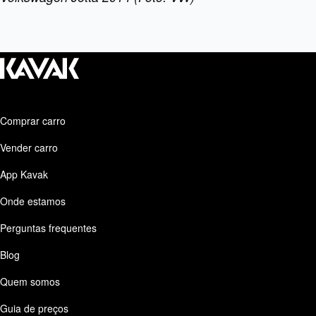
Comprar carro
Vender carro
App Kavak
Onde estamos
Perguntas frequentes
Blog
Quem somos
Guia de preços