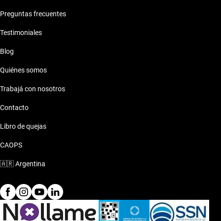
Preguntas frecuentes
Testimoniales
Blog
Quiénes somos
Trabajá con nosotros
Contacto
Libro de quejas
CAOPS
🇦🇷
Argentina