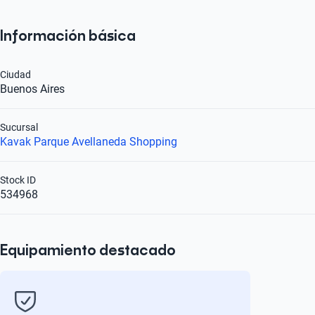
Información básica
Ciudad
Buenos Aires
Sucursal
Kavak Parque Avellaneda Shopping
Stock ID
534968
Equipamiento destacado