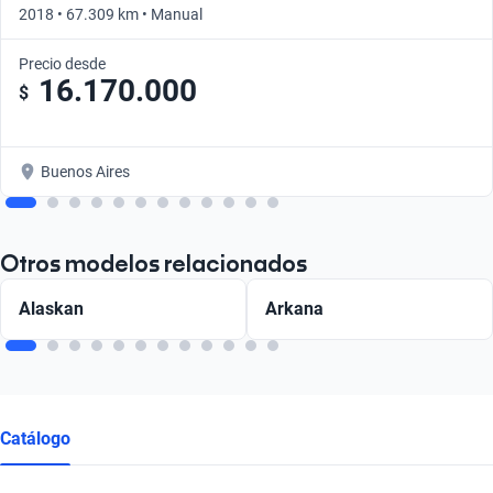
2018 • 67.309 km • Manual
Precio desde
16.170.000
$
Buenos Aires
Otros modelos relacionados
Alaskan
Arkana
Catálogo