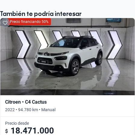
También te podría interesar
Precio financiando 50%
Citroen • C4 Cactus
2022 • 94.780 km • Manual
Precio desde
18.471.000
$