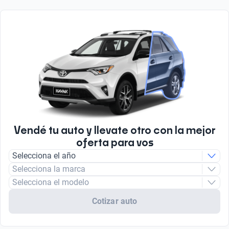
Vendé tu auto y llevate otro con la mejor
oferta para vos
Selecciona el año
Selecciona la marca
Selecciona el modelo
Cotizar auto