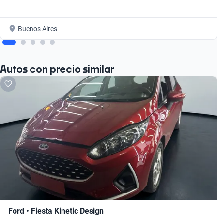
Buenos Aires
Autos con precio similar
Ford • Fiesta Kinetic Design