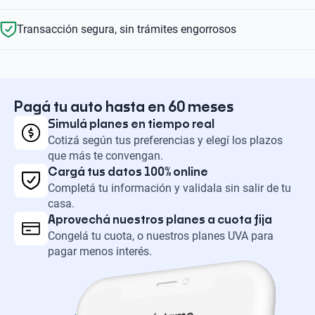
Transacción segura, sin trámites engorrosos
Pagá tu auto hasta en 60 meses
Simulá planes en tiempo real
Cotizá según tus preferencias y elegí los plazos
que más te convengan.
Cargá tus datos 100% online
Completá tu información y validala sin salir de tu
casa.
Aprovechá nuestros planes a cuota fija
Congelá tu cuota, o nuestros planes UVA para
pagar menos interés.