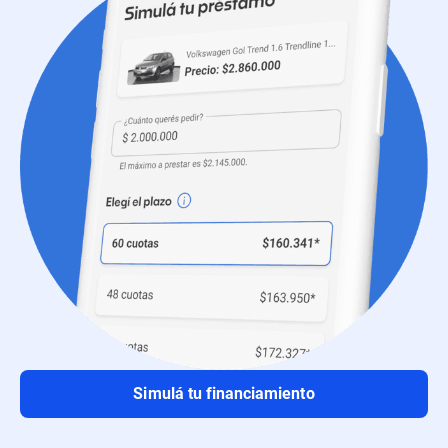
Simulá tu financiamiento