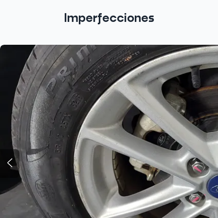
Imperfecciones