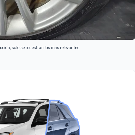
ección, solo se muestran los más relevantes.