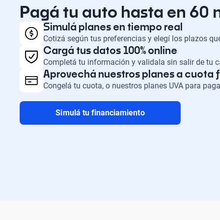
Pagá tu auto hasta en 60
Simulá planes en tiempo real
Cotizá según tus preferencias y elegí los plazos q
Cargá tus datos 100% online
Completá tu información y validala sin salir de tu 
Aprovechá nuestros planes a cuota f
Congelá tu cuota, o nuestros planes UVA para paga
Simulá tu financiamiento