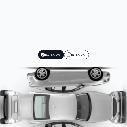
EXTERIOR
INTERIOR