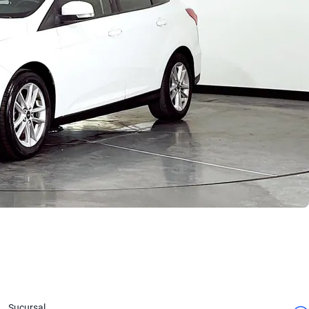
Sucursal