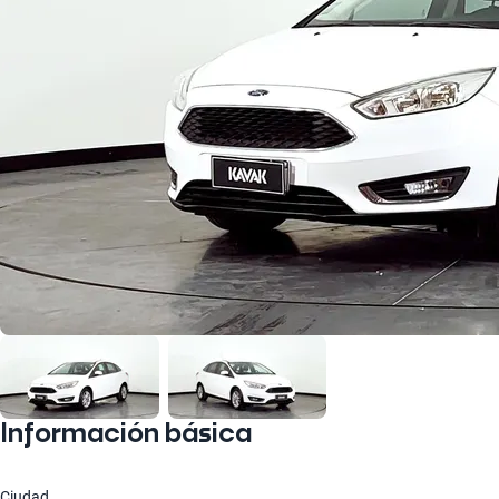
Información básica
Ciudad