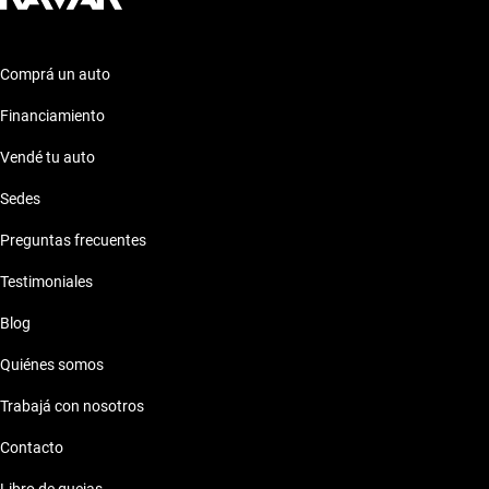
Comprá un auto
Financiamiento
Vendé tu auto
Sedes
Preguntas frecuentes
Testimoniales
Blog
Quiénes somos
Trabajá con nosotros
Contacto