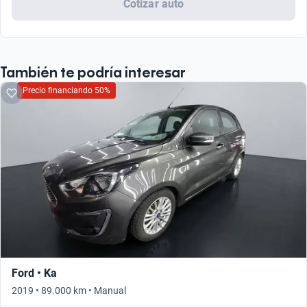
Cotizar auto
También te podría interesar
Precio financiando 50%
Ford • Ka
2019 • 89.000 km • Manual