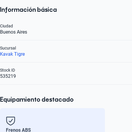
Información básica
Ciudad
Buenos Aires
Sucursal
Kavak Tigre
Stock ID
535219
Equipamiento destacado
Frenos ABS