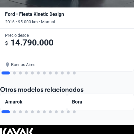
Ford • Fiesta Kinetic Design
2016 • 95.000 km • Manual
Precio desde
14.790.000
$
Buenos Aires
Otros modelos relacionados
Amarok
Bora