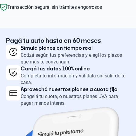
Transacción segura, sin trámites engorrosos
Pagá tu auto hasta en 60 meses
Simulá planes en tiempo real
Cotizá según tus preferencias y elegí los plazos
que más te convengan.
Cargá tus datos 100% online
Completá tu información y validala sin salir de tu
casa.
Aprovechá nuestros planes a cuota fija
Congelá tu cuota, o nuestros planes UVA para
pagar menos interés.