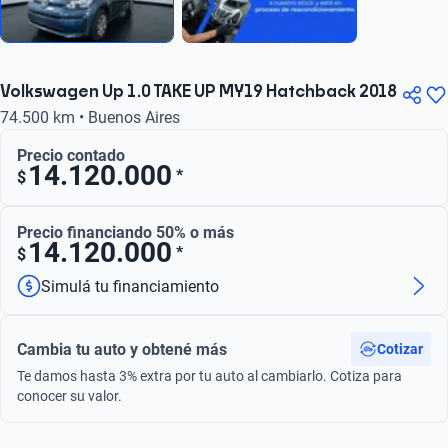
Volkswagen Up 1.0 TAKE UP MY19 Hatchback 2018
74.500 km • Buenos Aires
Precio contado
14.120.000
*
$
Precio financiando 50% o más
14.120.000
*
$
Simulá tu financiamiento
Cambia tu auto y obtené más
Cotizar
Te damos hasta 3% extra por tu auto al cambiarlo. Cotiza para
conocer su valor.