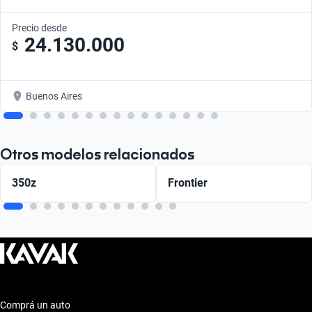
Precio desde
24.130.000
$
Buenos Aires
Otros modelos relacionados
350z
Frontier
Comprá un auto