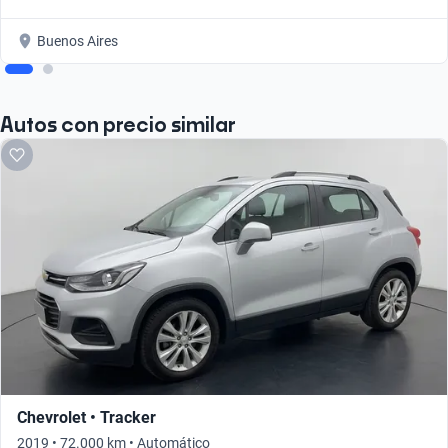
Buenos Aires
Autos con precio similar
Chevrolet • Tracker
2019 • 72.000 km • Automático