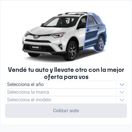
Vendé tu auto y llevate otro con la mejor
oferta para vos
Selecciona el año
Selecciona la marca
Selecciona el modelo
Cotizar auto