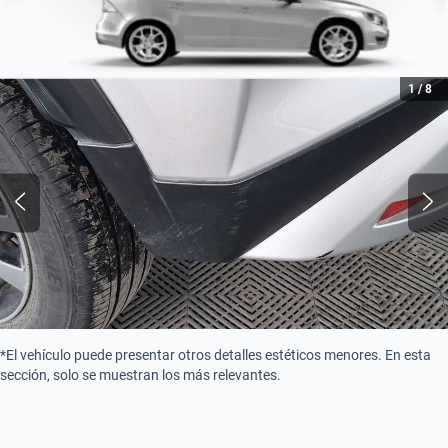
1
/
8
*El vehículo puede presentar otros detalles estéticos menores. En esta
sección, solo se muestran los más relevantes.