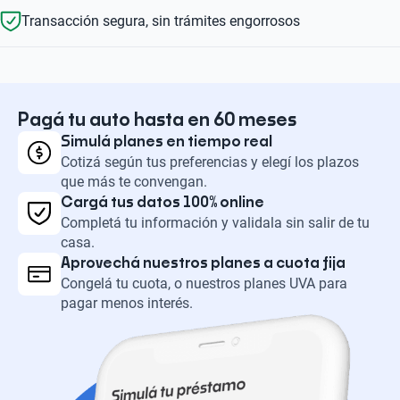
Transacción segura, sin trámites engorrosos
Pagá tu auto hasta en 60 meses
Simulá planes en tiempo real
Cotizá según tus preferencias y elegí los plazos
que más te convengan.
Cargá tus datos 100% online
Completá tu información y validala sin salir de tu
casa.
Aprovechá nuestros planes a cuota fija
Congelá tu cuota, o nuestros planes UVA para
pagar menos interés.