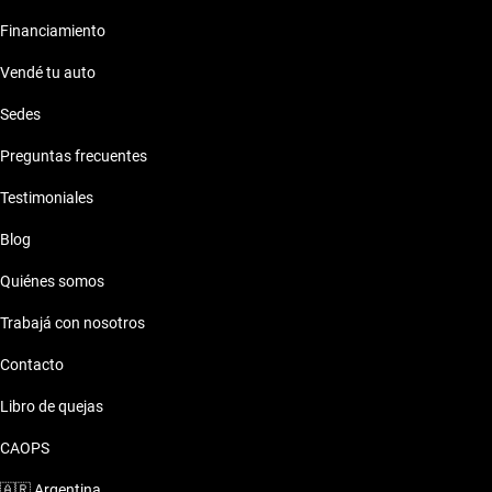
Financiamiento
Vendé tu auto
Sedes
Preguntas frecuentes
Testimoniales
Blog
Quiénes somos
Trabajá con nosotros
Contacto
Libro de quejas
CAOPS
🇦🇷
Argentina