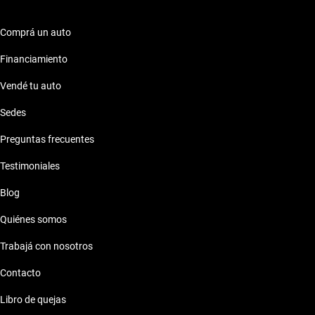
Comprá un auto
Financiamiento
Vendé tu auto
Sedes
Preguntas frecuentes
Testimoniales
Blog
Quiénes somos
Trabajá con nosotros
Contacto
Libro de quejas