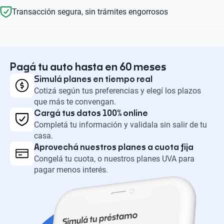
Transacción segura, sin trámites engorrosos
Pagá tu auto hasta en 60 meses
Simulá planes en tiempo real
Cotizá según tus preferencias y elegí los plazos
que más te convengan.
Cargá tus datos 100% online
Completá tu información y validala sin salir de tu
casa.
Aprovechá nuestros planes a cuota fija
Congelá tu cuota, o nuestros planes UVA para
pagar menos interés.