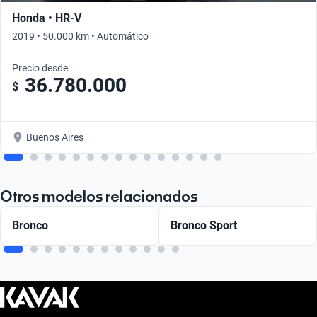
Honda • HR-V
2019 • 50.000 km • Automático
Precio desde
36.780.000
$
Buenos Aires
Otros modelos relacionados
Bronco
Bronco Sport