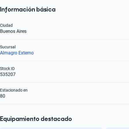
Información básica
Ciudad
Buenos Aires
Sucursal
Almagro Externo
Stock ID
535207
Estacionado en
80
Equipamiento destacado