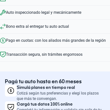
Auto inspeccionado legal y mecánicamente
Bono extra al entregar tu auto actual
Pago en cuotas: con los aliados más grandes de la región
Transacción segura, sin trámites engorrosos
Pagá tu auto hasta en 60 meses
Simulá planes en tiempo real
Cotizá según tus preferencias y elegí los plazos
que más te convengan.
Cargá tus datos 100% online
Completá tu información y validala sin salir de tu