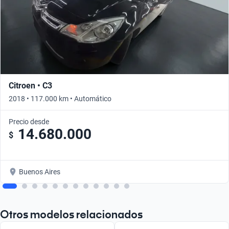
Citroen • C3
2018 • 117.000 km • Automático
Precio desde
14.680.000
$
Buenos Aires
Otros modelos relacionados