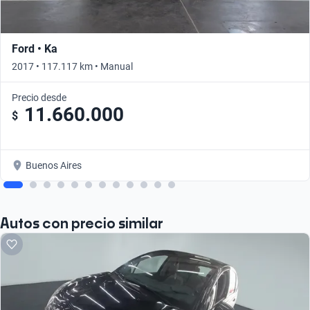
Ford • Ka
2017 • 117.117 km • Manual
Precio desde
11.660.000
$
Buenos Aires
Autos con precio similar