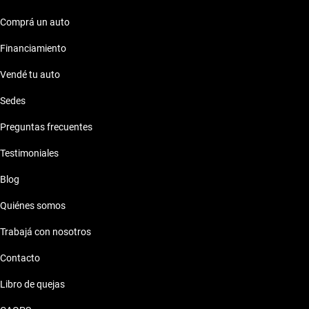
Comprá un auto
Financiamiento
Vendé tu auto
Sedes
Preguntas frecuentes
Testimoniales
Blog
Quiénes somos
Trabajá con nosotros
Contacto
Libro de quejas