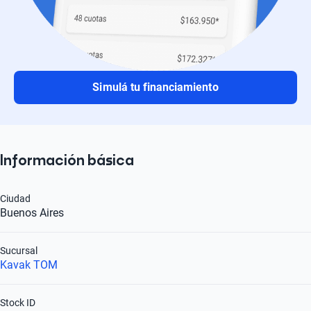
Simulá tu financiamiento
Información básica
Ciudad
Buenos Aires
Sucursal
Kavak TOM
Stock ID