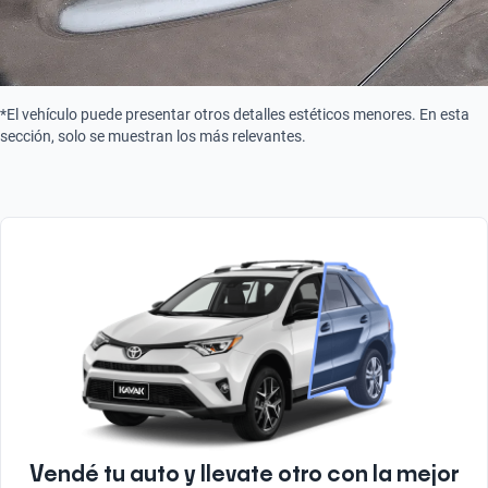
*El vehículo puede presentar otros detalles estéticos menores. En esta
sección, solo se muestran los más relevantes.
Vendé tu auto y llevate otro con la mejor