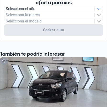
oferta para vos
Selecciona el año
Selecciona la marca
Selecciona el modelo
Cotizar auto
También te podría interesar