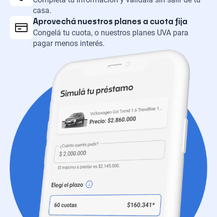
casa.
Aprovechá nuestros planes a cuota fija
Congelá tu cuota, o nuestros planes UVA para
pagar menos interés.