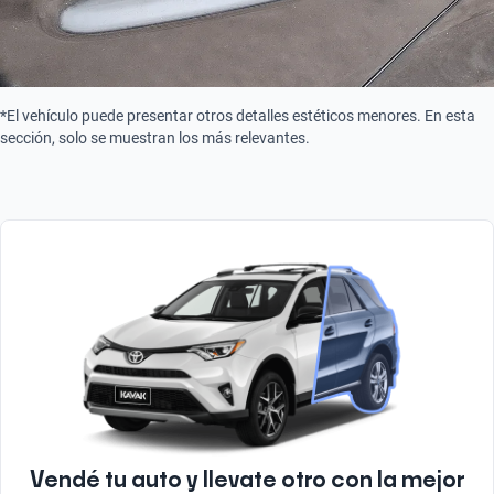
*El vehículo puede presentar otros detalles estéticos menores. En esta
sección, solo se muestran los más relevantes.
Vendé tu auto y llevate otro con la mejor