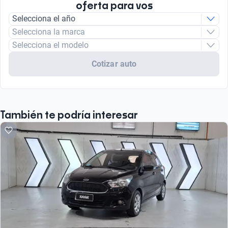
oferta para vos
Selecciona el año
Selecciona la marca
Selecciona el modelo
Cotizar auto
También te podría interesar