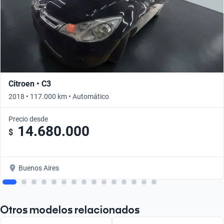
Citroen • C3
2018 • 117.000 km • Automático
Precio desde
14.680.000
$
Buenos Aires
Otros modelos relacionados