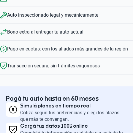
Auto inspeccionado legal y mecánicamente
Bono extra al entregar tu auto actual
Pago en cuotas: con los aliados más grandes de la región
Transacción segura, sin trámites engorrosos
Pagá tu auto hasta en 60 meses
Simulá planes en tiempo real
Cotizá según tus preferencias y elegí los plazos
que más te convengan.
Cargá tus datos 100% online
Completá tu información y validala sin salir de tu