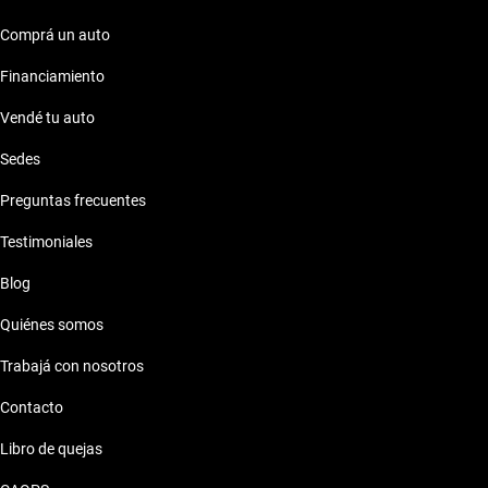
Comprá un auto
Financiamiento
Vendé tu auto
Sedes
Preguntas frecuentes
Testimoniales
Blog
Quiénes somos
Trabajá con nosotros
Contacto
Libro de quejas