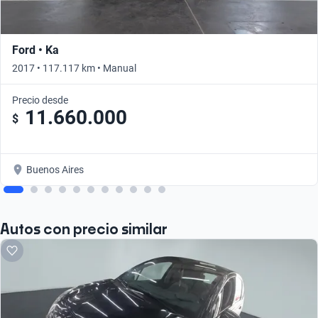
Ford • Ka
2017 • 117.117 km • Manual
Precio desde
11.660.000
$
Buenos Aires
Autos con precio similar