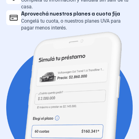
casa.
Aprovechá nuestros planes a cuota fija
Congelá tu cuota, o nuestros planes UVA para
pagar menos interés.