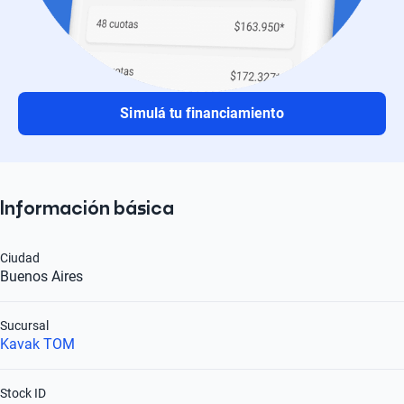
Simulá tu financiamiento
Información básica
Ciudad
Buenos Aires
Sucursal
Kavak TOM
Stock ID