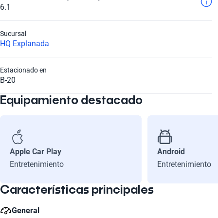
6.1
Sucursal
HQ Explanada
Estacionado en
B-20
Equipamiento destacado
Apple Car Play
Android
Entretenimiento
Entretenimiento
Características principales
General