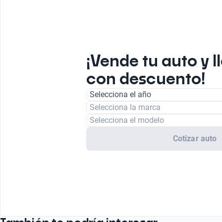
¡Vende tu auto y l
con descuento!
Selecciona el año
Selecciona la marca
Selecciona el modelo
Cotizar auto