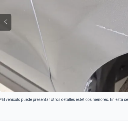
*El vehículo puede presentar otros detalles estéticos menores. En esta s