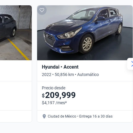
Hyundai • Accent
2022 • 50,856 km • Automático
Precio desde
209,999
$
$4,197 /mes*
Ciudad de México • Entrega 16 a 30 días