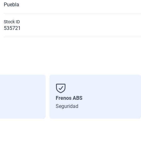
Puebla
Stock ID
535721
Frenos ABS
Seguridad