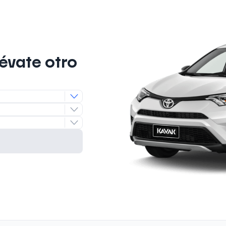
lévate otro