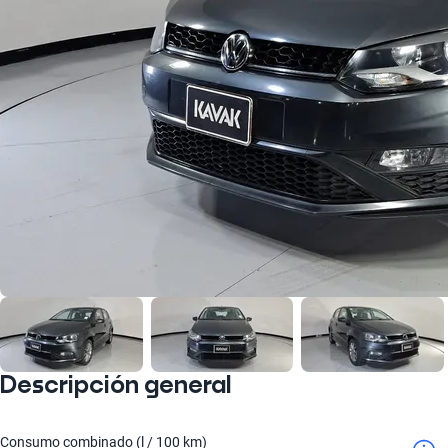
Descripción general
Consumo combinado (l / 100 km)