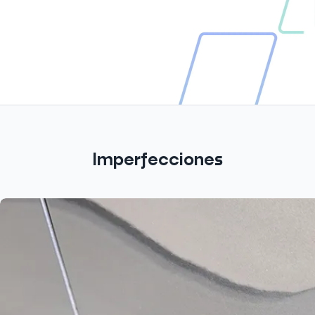
Imperfecciones