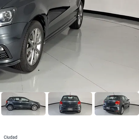
Ciudad