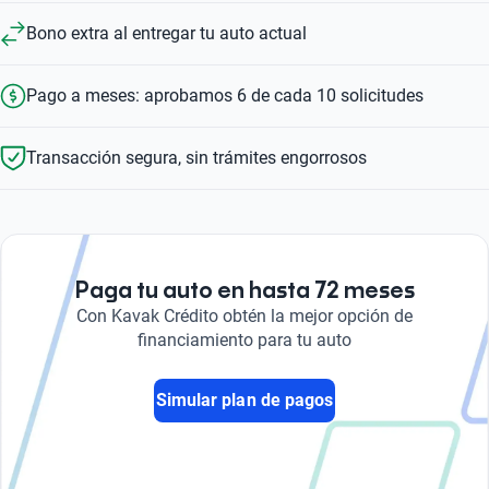
Bono extra al entregar tu auto actual
Pago a meses: aprobamos 6 de cada 10 solicitudes
Transacción segura, sin trámites engorrosos
Paga tu auto en hasta 72 meses
Con Kavak Crédito obtén la mejor opción de
financiamiento para tu auto
Simular plan de pagos