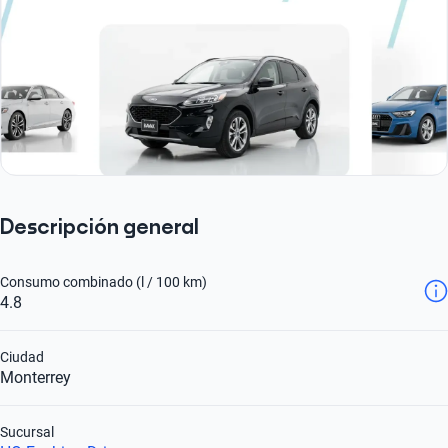
Descripción general
Consumo combinado (l / 100 km)
4.8
Ciudad
Monterrey
Sucursal