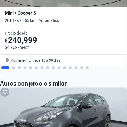
Mini • Cooper S
2018 • 67,865 km • Automático
Precio desde
240,999
$
$4,726 /mes*
Monterrey • Entrega 16 a 30 días
Autos con precio similar