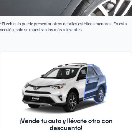
Tipo de motor
Combustión
*El vehículo puede presentar otros detalles estéticos menores. En esta
sección, solo se muestran los más relevantes.
¡Vende tu auto y llévate otro con
descuento!