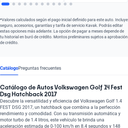
*Valores calculados según el pago inicial definido para este auto. Incluye
seguro, accesorios, garantías y tarifa de servicio Kavak. Podrás editar
estas opciones más adelante. La opción de pagar a meses depende de
tu historial en buró de crédito. Montos preliminares sujetos a aprobación
de crédito.
Catálogo
Preguntas frecuentes
Catálogo de Autos Volkswagen Golf 14 Fest
Dsg Hatchback 2017
Descubre la versatilidad y eficiencia del Volkswagen Golf 1.4
FEST DSG 2017, un hatchback que combina a la perfección
rendimiento y comodidad. Con su transmisión automática y
motor turbo de 1.4 litros, este vehículo te brinda una
aceleración estimada de 0-100 km/h en 8.4 segundos y 148