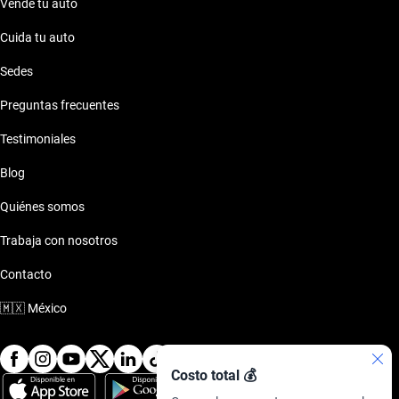
Vende tu auto
Cuida tu auto
Sedes
Preguntas frecuentes
Testimoniales
Blog
Quiénes somos
Trabaja con nosotros
Contacto
🇲🇽
México
Costo total 💰