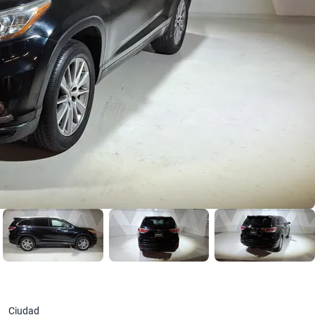
Ciudad