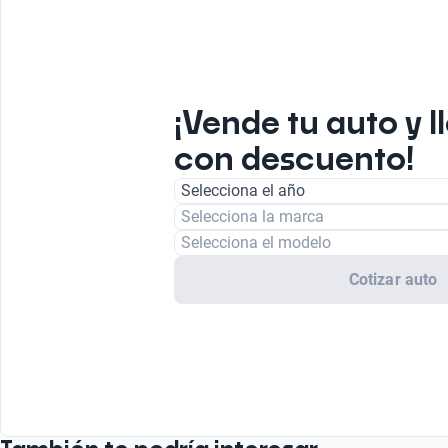
¡Vende tu auto y l
con descuento!
Selecciona el año
Selecciona la marca
Selecciona el modelo
Cotizar auto