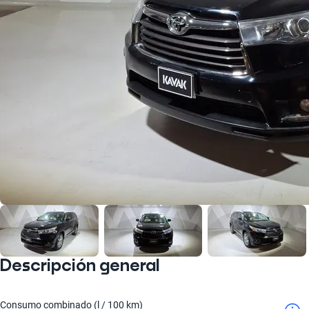
Descripción general
Consumo combinado (l / 100 km)