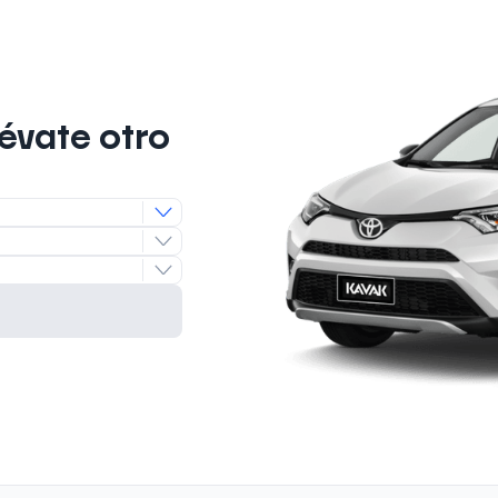
lévate otro