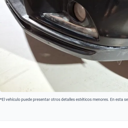
*El vehículo puede presentar otros detalles estéticos menores. En esta s