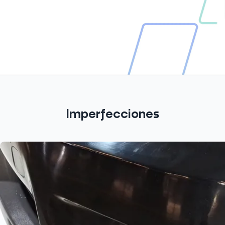
Imperfecciones