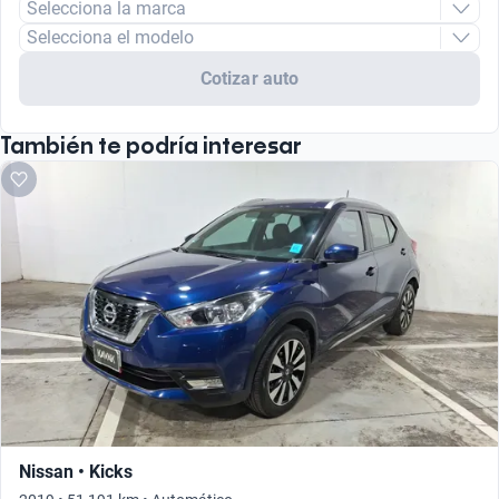
Selecciona la marca
Selecciona el modelo
Cotizar auto
También te podría interesar
Nissan • Kicks