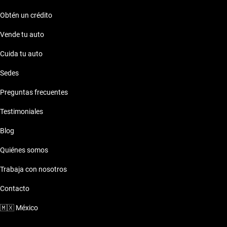
Obtén un crédito
Vende tu auto
Cuida tu auto
Sedes
Preguntas frecuentes
Testimoniales
Blog
Quiénes somos
Trabaja con nosotros
Contacto
🇲🇽
México