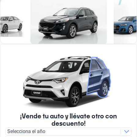
¡Vende tu auto y llévate otro con
descuento!
Selecciona el año