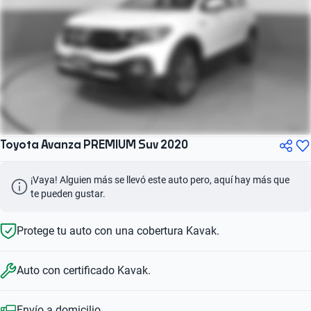
Toyota Avanza PREMIUM Suv 2020
¡Vaya! Alguien más se llevó este auto pero, aquí hay más que 
te pueden gustar.
Protege tu auto con una cobertura Kavak.
Auto con certificado Kavak.
Envío a domicilio.