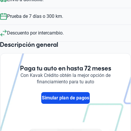
Prueba de 7 días o 300 km.
Descuento por intercambio.
Descripción general
Paga tu auto en hasta 72 meses
Con Kavak Crédito obtén la mejor opción de
financiamiento para tu auto
Simular plan de pagos