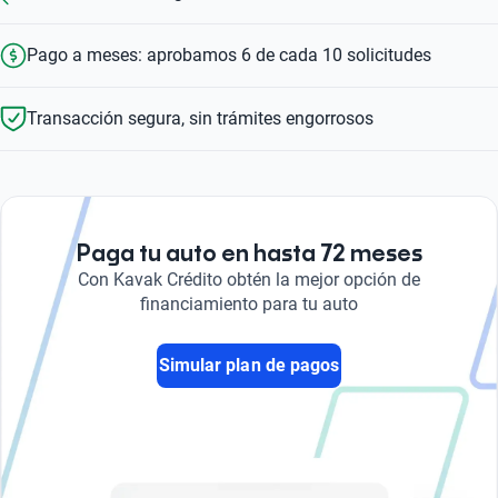
Pago a meses: aprobamos 6 de cada 10 solicitudes
Transacción segura, sin trámites engorrosos
Paga tu auto en hasta 72 meses
Con Kavak Crédito obtén la mejor opción de
financiamiento para tu auto
Simular plan de pagos