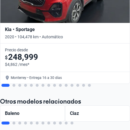
Kia • Sportage
2020 • 104,478 km • Automático
Precio desde
248,999
$
$4,862 /mes*
Monterrey • Entrega 16 a 30 días
Otros modelos relacionados
Baleno
Ciaz