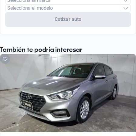
Selecciona la marca
Selecciona el modelo
Cotizar auto
También te podría interesar