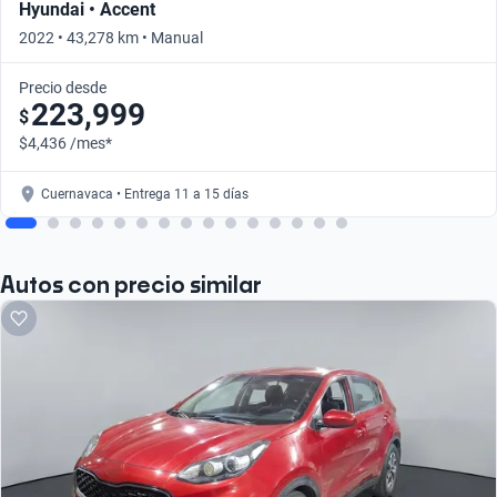
Hyundai • Accent
2022 • 43,278 km • Manual
Precio desde
223,999
$
$4,436 /mes*
Cuernavaca • Entrega 11 a 15 días
Autos con precio similar