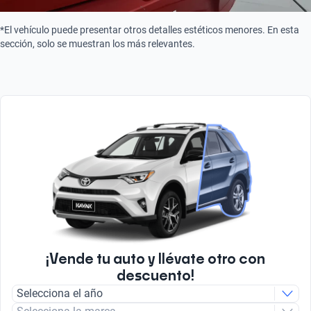
*El vehículo puede presentar otros detalles estéticos menores. En esta
sección, solo se muestran los más relevantes.
¡Vende tu auto y llévate otro con
descuento!
Selecciona el año