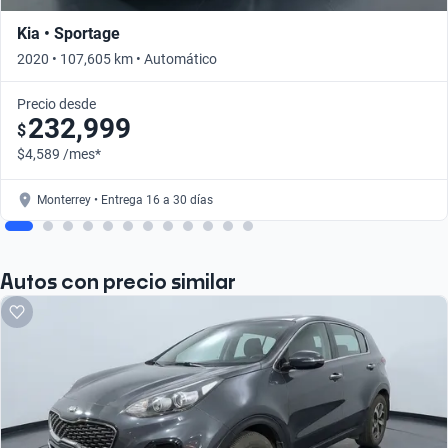
Kia • Sportage
2020 • 107,605 km • Automático
Precio desde
232,999
$
$4,589 /mes*
Monterrey • Entrega 16 a 30 días
Autos con precio similar