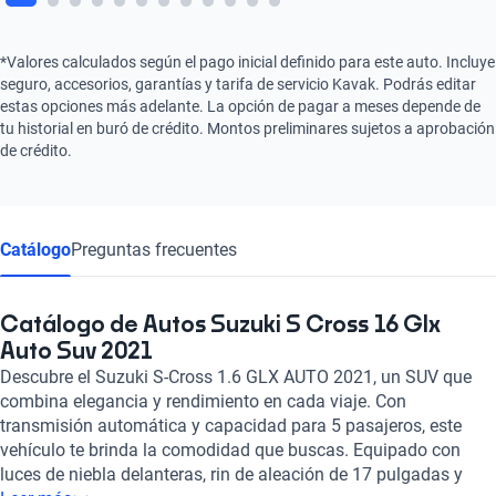
*Valores calculados según el pago inicial definido para este auto. Incluye
seguro, accesorios, garantías y tarifa de servicio Kavak. Podrás editar
estas opciones más adelante. La opción de pagar a meses depende de
tu historial en buró de crédito. Montos preliminares sujetos a aprobación
de crédito.
Catálogo
Preguntas frecuentes
Catálogo de Autos Suzuki S Cross 16 Glx
Auto Suv 2021
Descubre el Suzuki S-Cross 1.6 GLX AUTO 2021, un SUV que
combina elegancia y rendimiento en cada viaje. Con
transmisión automática y capacidad para 5 pasajeros, este
vehículo te brinda la comodidad que buscas. Equipado con
luces de niebla delanteras, rin de aleación de 17 pulgadas y