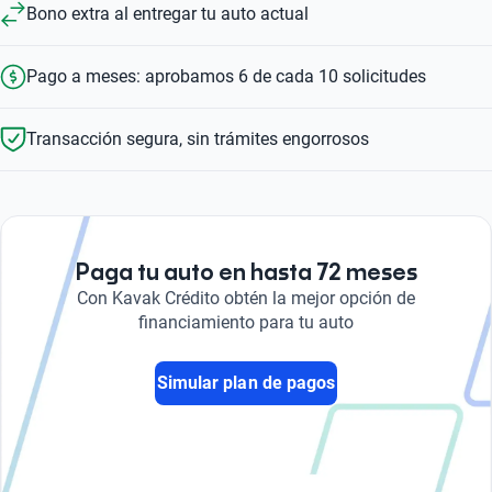
Bono extra al entregar tu auto actual
Pago a meses: aprobamos 6 de cada 10 solicitudes
Transacción segura, sin trámites engorrosos
Paga tu auto en hasta 72 meses
Con Kavak Crédito obtén la mejor opción de
financiamiento para tu auto
Simular plan de pagos