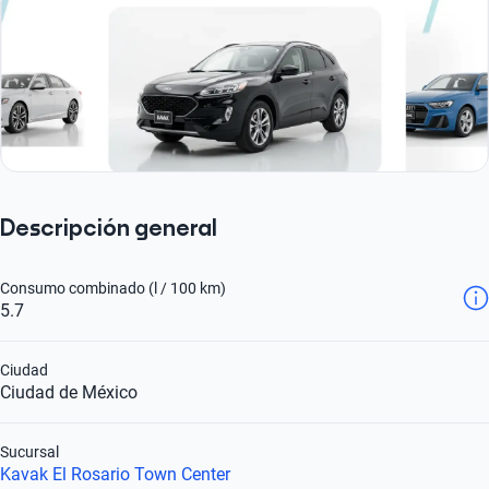
Descripción general
Consumo combinado (l / 100 km)
5.7
Ciudad
Ciudad de México
Sucursal
Kavak El Rosario Town Center