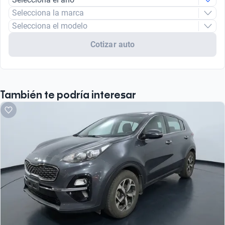
Selecciona la marca
Selecciona el modelo
Cotizar auto
También te podría interesar