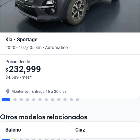
Kia • Sportage
2020 • 107,605 km • Automático
Precio desde
232,999
$
$4,589 /mes*
Monterrey • Entrega 16 a 30 días
Otros modelos relacionados
Baleno
Ciaz