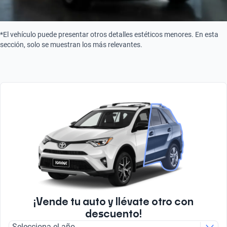
*El vehículo puede presentar otros detalles estéticos menores. En esta
sección, solo se muestran los más relevantes.
¡Vende tu auto y llévate otro con
descuento!
Selecciona el año