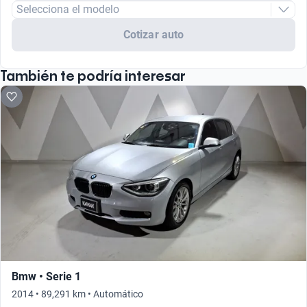
Selecciona el modelo
Cotizar auto
También te podría interesar
Bmw • Serie 1
2014 • 89,291 km • Automático