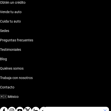
Obtén un crédito
Vende tu auto
Cuida tu auto
Sedes
Preguntas frecuentes
Testimoniales
Blog
Quiénes somos
Trabaja con nosotros
Contacto
🇲🇽
México