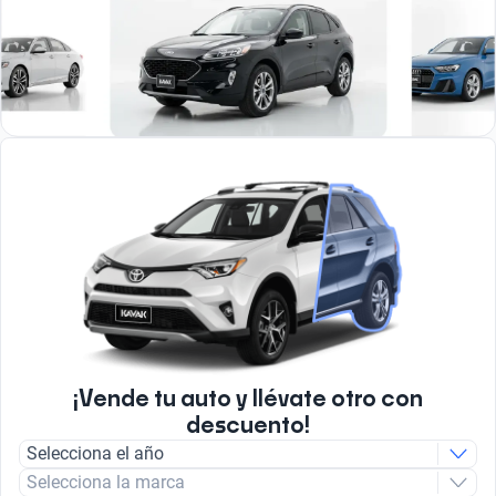
¡Vende tu auto y llévate otro con
descuento!
Selecciona el año
Selecciona la marca