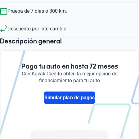
Prueba de 7 días o 300 km.
Descuento por intercambio.
Descripción general
Paga tu auto en hasta 72 meses
Con Kavak Crédito obtén la mejor opción de
financiamiento para tu auto
Simular plan de pagos