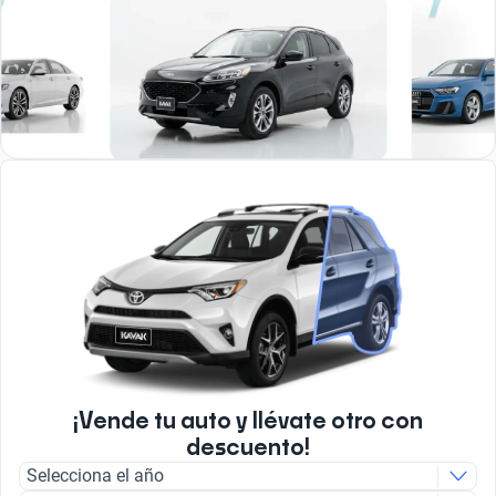
¡Vende tu auto y llévate otro con
descuento!
Selecciona el año