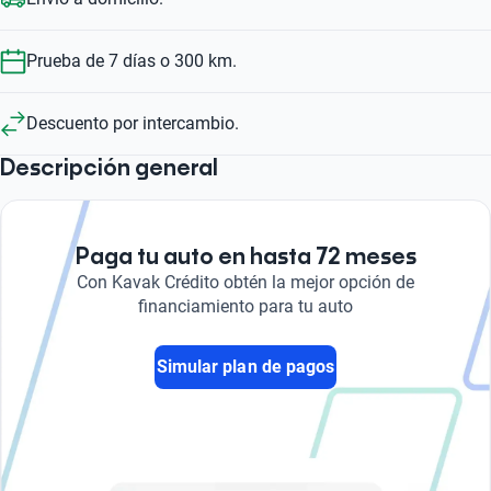
Prueba de 7 días o 300 km.
Descuento por intercambio.
Descripción general
Paga tu auto en hasta 72 meses
Con Kavak Crédito obtén la mejor opción de
financiamiento para tu auto
Simular plan de pagos