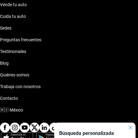
Vende tu auto
Cuida tu auto
Sedes
Preguntas frecuentes
Testimoniales
Blog
Quiénes somos
Trabaja con nosotros
Contacto
🇲🇽
México
Búsqueda personalizada