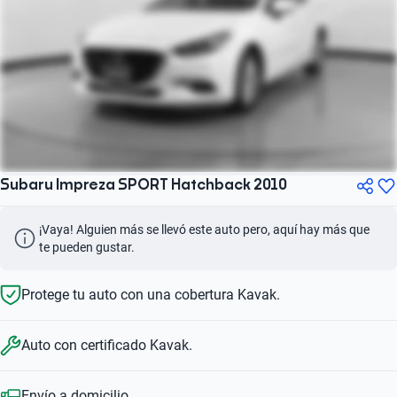
Subaru Impreza SPORT Hatchback 2010
¡Vaya! Alguien más se llevó este auto pero, aquí hay más que 
te pueden gustar.
Protege tu auto con una cobertura Kavak.
Auto con certificado Kavak.
Envío a domicilio.