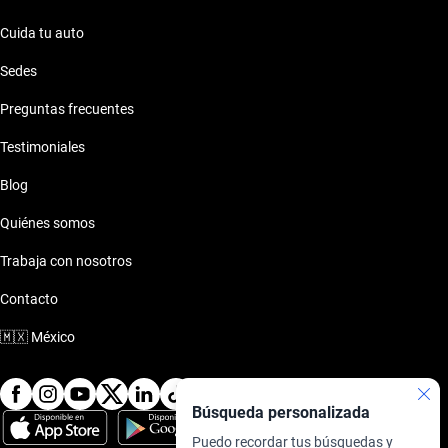
Cuida tu auto
Sedes
Preguntas frecuentes
Testimoniales
Blog
Quiénes somos
Trabaja con nosotros
Contacto
🇲🇽
México
Búsqueda personalizada
Puedo recordar tus búsquedas y