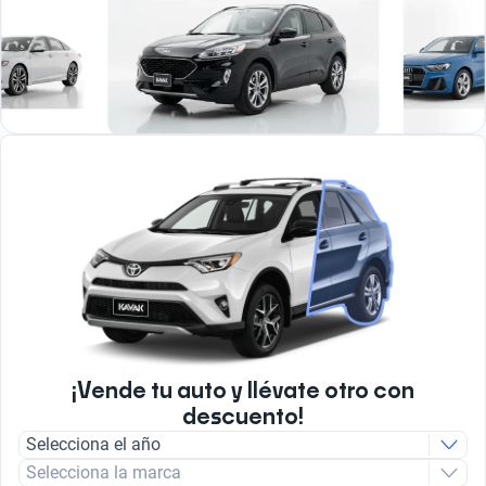
¡Vende tu auto y llévate otro con
descuento!
Selecciona el año
Selecciona la marca