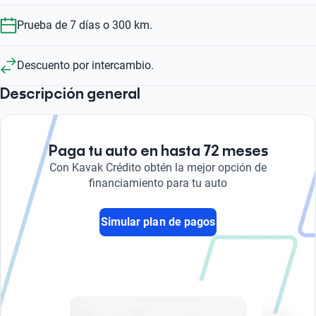
Prueba de 7 días o 300 km.
Descuento por intercambio.
Descripción general
Paga tu auto en hasta 72 meses
Con Kavak Crédito obtén la mejor opción de
financiamiento para tu auto
Simular plan de pagos