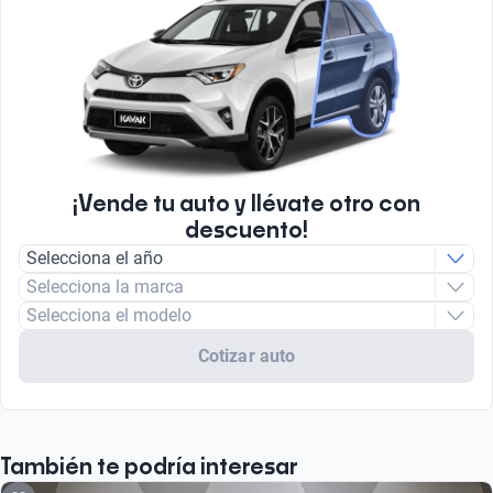
¡Vende tu auto y llévate otro con
descuento!
Selecciona el año
Selecciona la marca
Selecciona el modelo
Cotizar auto
También te podría interesar