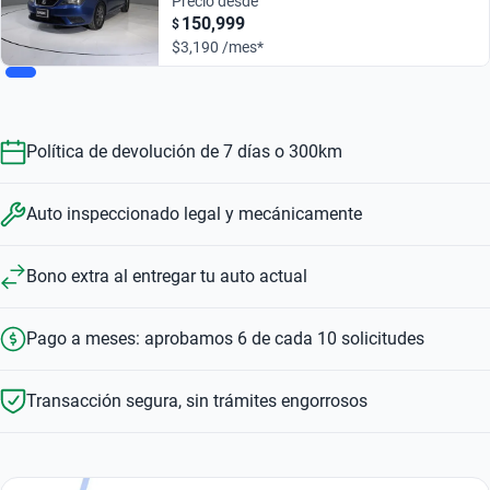
Precio desde
150,999
$
$3,190 /mes*
Política de devolución de 7 días o 300km
Auto inspeccionado legal y mecánicamente
Bono extra al entregar tu auto actual
Pago a meses: aprobamos 6 de cada 10 solicitudes
Transacción segura, sin trámites engorrosos