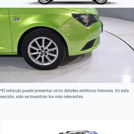
Tipo de motor
Combustión
*El vehículo puede presentar otros detalles estéticos menores. En esta
sección, solo se muestran los más relevantes.