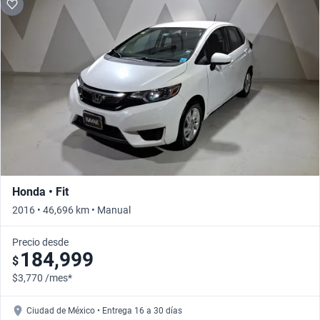
Honda • Fit
2016 • 46,696 km • Manual
Precio desde
184,999
$
$3,770 /mes*
Ciudad de México • Entrega 16 a 30 días