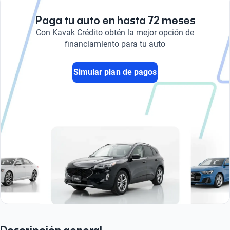
Paga tu auto en hasta 72 meses
Con Kavak Crédito obtén la mejor opción de
financiamiento para tu auto
Simular plan de pagos