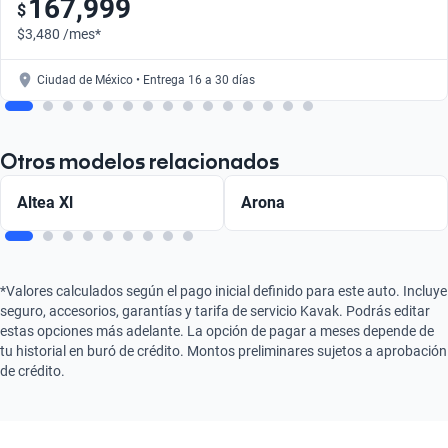
167,999
$
$3,480 /mes*
Ciudad de México • Entrega 16 a 30 días
Otros modelos relacionados
Altea Xl
Arona
*Valores calculados según el pago inicial definido para este auto. Incluye
seguro, accesorios, garantías y tarifa de servicio Kavak. Podrás editar
estas opciones más adelante. La opción de pagar a meses depende de
tu historial en buró de crédito. Montos preliminares sujetos a aprobación
de crédito.