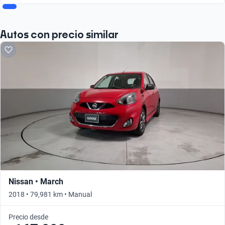
Autos con precio similar
Nissan • March
2018 • 79,981 km • Manual
Precio desde