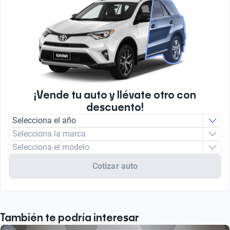
¡Vende tu auto y llévate otro con
descuento!
Selecciona el año
Selecciona la marca
Selecciona el modelo
Cotizar auto
También te podría interesar