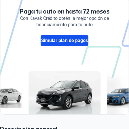
Paga tu auto en hasta 72 meses
Con Kavak Crédito obtén la mejor opción de
financiamiento para tu auto
Simular plan de pagos