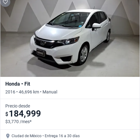
Honda • Fit
2016 • 46,696 km • Manual
Precio desde
184,999
$
$3,770 /mes*
Ciudad de México • Entrega 16 a 30 días