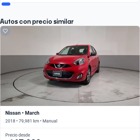
Autos con precio similar
Nissan • March
2018 • 79,981 km • Manual
Precio desde