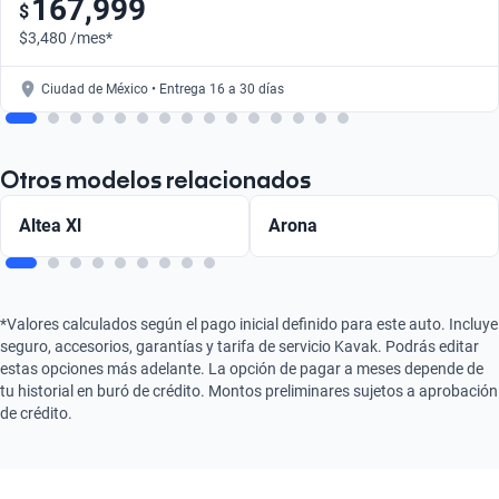
167,999
$
$3,480 /mes*
Ciudad de México • Entrega 16 a 30 días
Otros modelos relacionados
Altea Xl
Arona
*Valores calculados según el pago inicial definido para este auto. Incluye
seguro, accesorios, garantías y tarifa de servicio Kavak. Podrás editar
estas opciones más adelante. La opción de pagar a meses depende de
tu historial en buró de crédito. Montos preliminares sujetos a aprobación
de crédito.