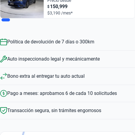
Precio desde
150,999
$
$3,190 /mes*
Política de devolución de 7 días o 300km
Auto inspeccionado legal y mecánicamente
Bono extra al entregar tu auto actual
Pago a meses: aprobamos 6 de cada 10 solicitudes
Transacción segura, sin trámites engorrosos