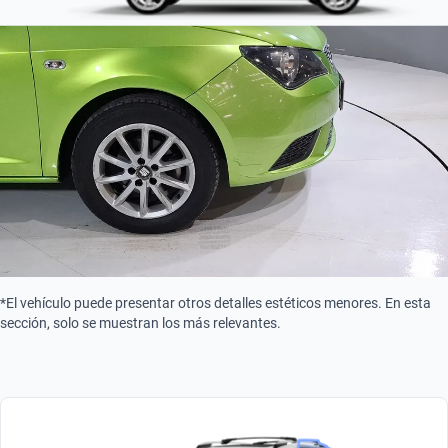
Tipo de motor
Combustión
*El vehículo puede presentar otros detalles estéticos menores. En esta
sección, solo se muestran los más relevantes.