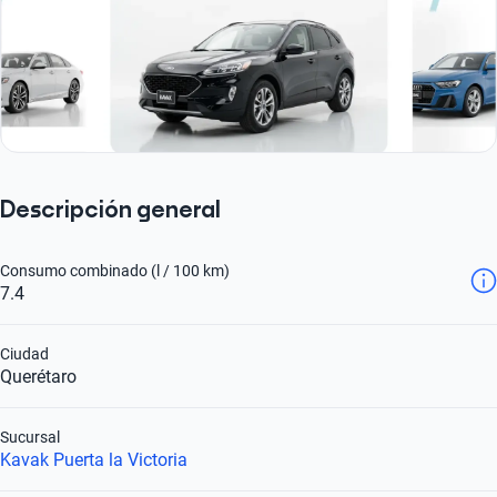
Descripción general
Consumo combinado (l / 100 km)
7.4
Ciudad
Querétaro
Sucursal
Kavak Puerta la Victoria