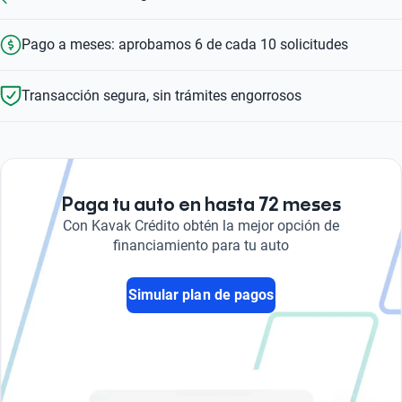
Pago a meses: aprobamos 6 de cada 10 solicitudes
Transacción segura, sin trámites engorrosos
Paga tu auto en hasta 72 meses
Con Kavak Crédito obtén la mejor opción de
financiamiento para tu auto
Simular plan de pagos