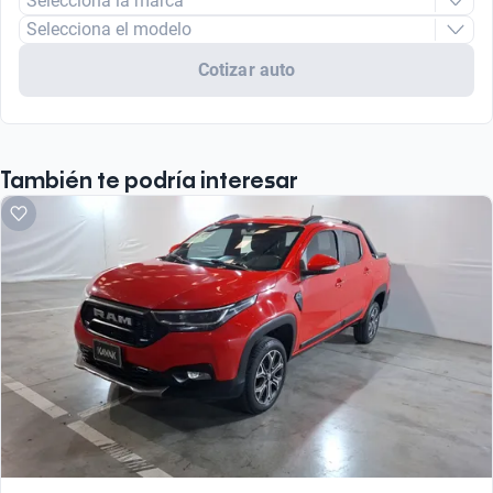
Selecciona la marca
Selecciona el modelo
Cotizar auto
También te podría interesar