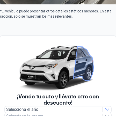
*El vehículo puede presentar otros detalles estéticos menores. En esta
sección, solo se muestran los más relevantes.
¡Vende tu auto y llévate otro con
descuento!
Selecciona el año