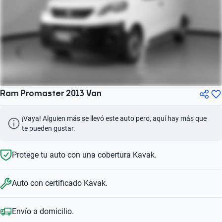
Ram Promaster 2013 Van
¡Vaya! Alguien más se llevó este auto pero, aquí hay más que 
te pueden gustar.
Protege tu auto con una cobertura Kavak.
Auto con certificado Kavak.
Envío a domicilio.