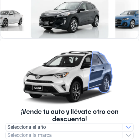
¡Vende tu auto y llévate otro con
descuento!
Selecciona el año
Selecciona la marca