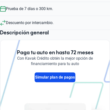
Prueba de 7 días o 300 km.
Descuento por intercambio.
Descripción general
Paga tu auto en hasta 72 meses
Con Kavak Crédito obtén la mejor opción de
financiamiento para tu auto
Simular plan de pagos