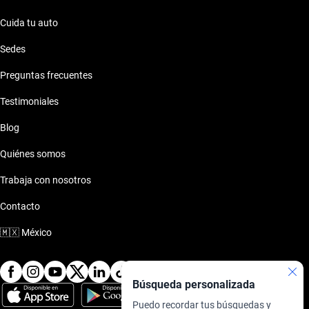
Cuida tu auto
Sedes
Preguntas frecuentes
Testimoniales
Blog
Quiénes somos
Trabaja con nosotros
Contacto
🇲🇽
México
Búsqueda personalizada
Puedo recordar tus búsquedas y