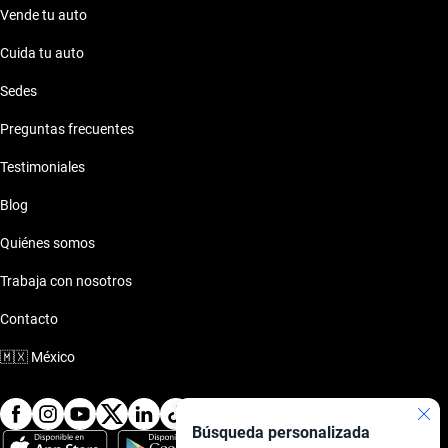
Vende tu auto
Cuida tu auto
Sedes
Preguntas frecuentes
Testimoniales
Blog
Quiénes somos
Trabaja con nosotros
Contacto
🇲🇽
México
Búsqueda personalizada