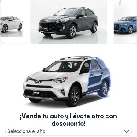
¡Vende tu auto y llévate otro con
descuento!
Selecciona el año