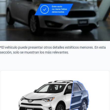
PHEV
Combustible
Eléctrico
*El vehículo puede presentar otros detalles estéticos menores. En esta
sección, solo se muestran los más relevantes.