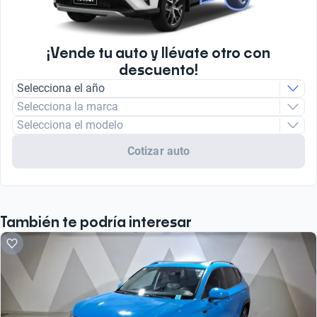
¡Vende tu auto y llévate otro con
descuento!
Selecciona el año
Selecciona la marca
Selecciona el modelo
Cotizar auto
También te podría interesar