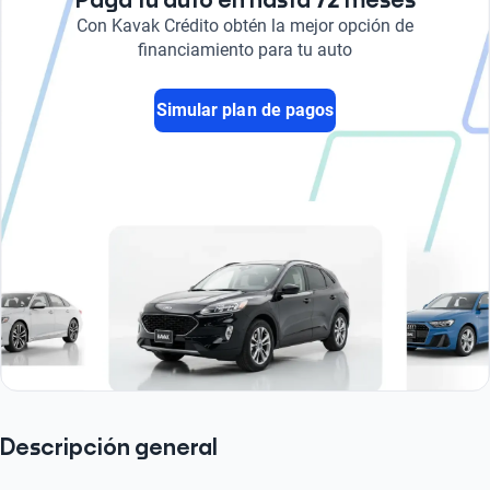
Paga tu auto en hasta 72 meses
Con Kavak Crédito obtén la mejor opción de
financiamiento para tu auto
Simular plan de pagos
Descripción general