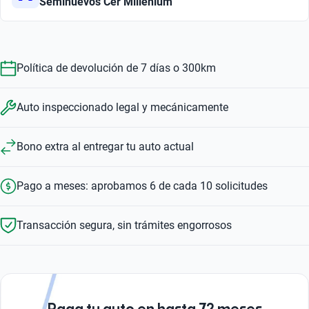
Seminuevos Cer Millenium
Política de devolución de 7 días o 300km
Auto inspeccionado legal y mecánicamente
Bono extra al entregar tu auto actual
Pago a meses: aprobamos 6 de cada 10 solicitudes
Transacción segura, sin trámites engorrosos