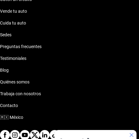
Vende tu auto
Cuida tu auto
Sedes
Preguntas frecuentes
Testimoniales
Blog
Quiénes somos
Trabaja con nosotros
Contacto
🇲🇽
México