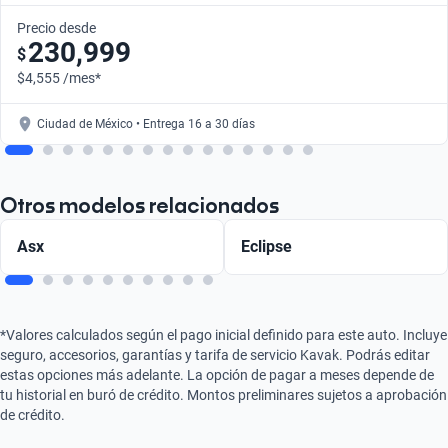
Precio desde
230,999
$
$4,555 /mes*
Ciudad de México • Entrega 16 a 30 días
Otros modelos relacionados
Asx
Eclipse
*Valores calculados según el pago inicial definido para este auto. Incluye
seguro, accesorios, garantías y tarifa de servicio Kavak. Podrás editar
estas opciones más adelante. La opción de pagar a meses depende de
tu historial en buró de crédito. Montos preliminares sujetos a aprobación
de crédito.