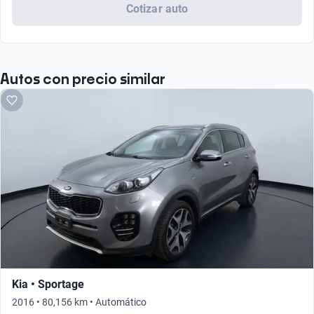
Cotizar auto
Autos con precio similar
Kia • Sportage
2016 • 80,156 km • Automático