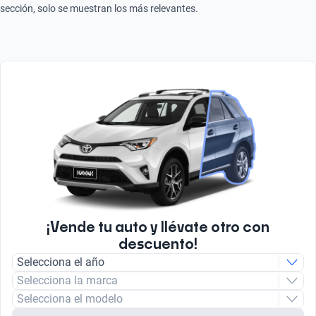
sección, solo se muestran los más relevantes.
¡Vende tu auto y llévate otro con
descuento!
Selecciona el año
Selecciona la marca
Selecciona el modelo