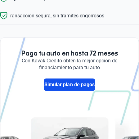
Transacción segura, sin trámites engorrosos
Paga tu auto en hasta 72 meses
Con Kavak Crédito obtén la mejor opción de
financiamiento para tu auto
Simular plan de pagos