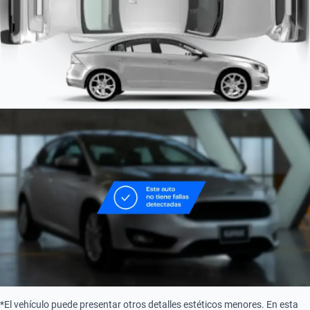
Tipo de motor
Combustión
*El vehículo puede presentar otros detalles estéticos menores. En esta