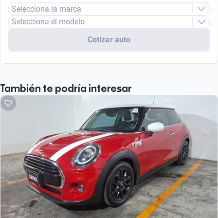
Selecciona la marca
Selecciona el modelo
Cotizar auto
También te podría interesar