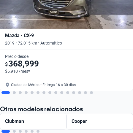
Mazda • CX-9
2019 • 72,015 km • Automático
Precio desde
368,999
$
$6,910 /mes*
Ciudad de México • Entrega 16 a 30 días
Otros modelos relacionados
Clubman
Cooper