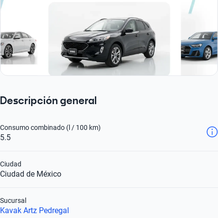
Descripción general
Consumo combinado (l / 100 km)
5.5
Ciudad
Ciudad de México
Sucursal
Kavak Artz Pedregal