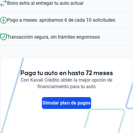
Bono extra al entregar tu auto actual
Pago a meses: aprobamos 6 de cada 10 solicitudes
Transacción segura, sin trámites engorrosos
Paga tu auto en hasta 72 meses
Con Kavak Crédito obtén la mejor opción de
financiamiento para tu auto
Simular plan de pagos