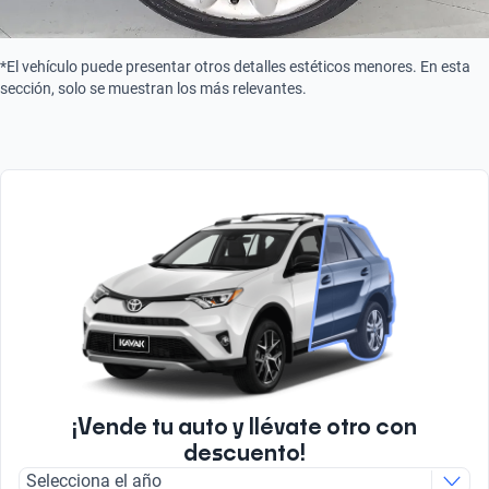
Turbo
Turbo
*El vehículo puede presentar otros detalles estéticos menores. En esta
sección, solo se muestran los más relevantes.
¡Vende tu auto y llévate otro con
descuento!
Selecciona el año