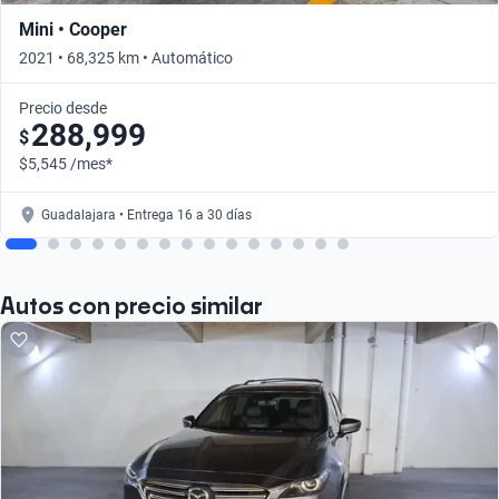
Mini • Cooper
2021 • 68,325 km • Automático
Precio desde
288,999
$
$5,545 /mes*
Guadalajara • Entrega 16 a 30 días
Autos con precio similar