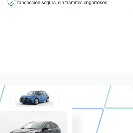
Transacción segura, sin trámites engorrosos