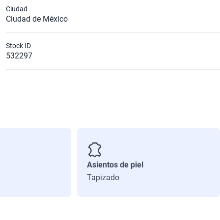
Ciudad
Ciudad de México
Stock ID
532297
Asientos de piel
Tapizado