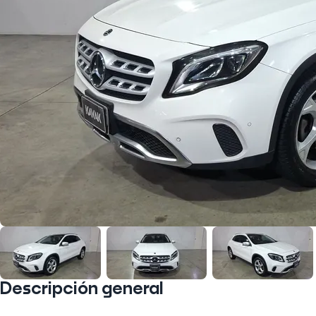
Descripción general