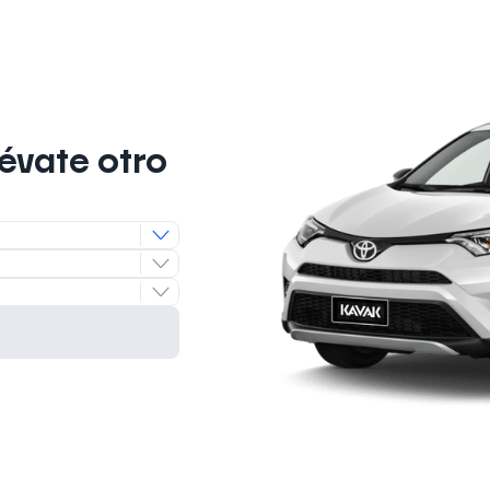
lévate otro