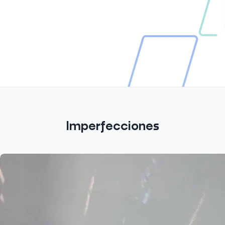
Imperfecciones