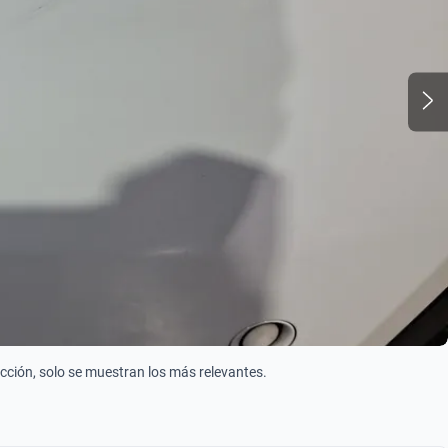
ección, solo se muestran los más relevantes.