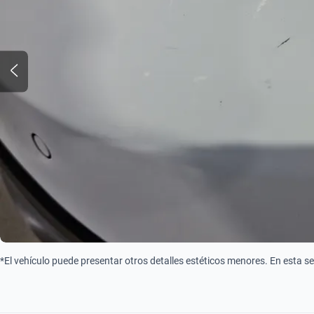
*El vehículo puede presentar otros detalles estéticos menores. En esta s