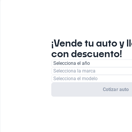
¡Vende tu auto y l
con descuento!
Selecciona el año
Selecciona la marca
Selecciona el modelo
Cotizar auto