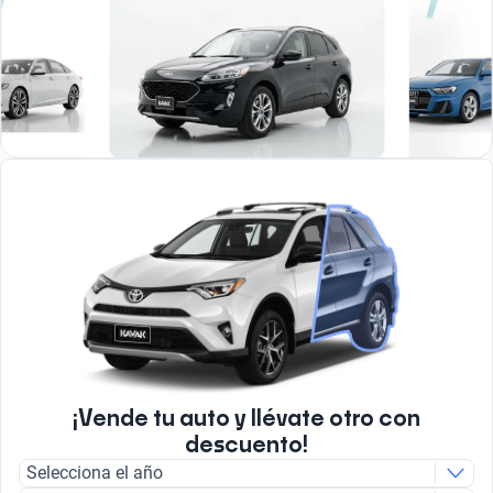
¡Vende tu auto y llévate otro con
descuento!
Selecciona el año