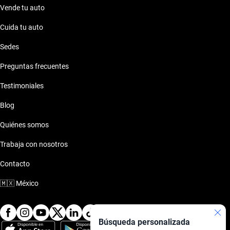
Vende tu auto
Cuida tu auto
Sedes
Preguntas frecuentes
Testimoniales
Blog
Quiénes somos
Trabaja con nosotros
Contacto
🇲🇽
México
Búsqueda personalizada