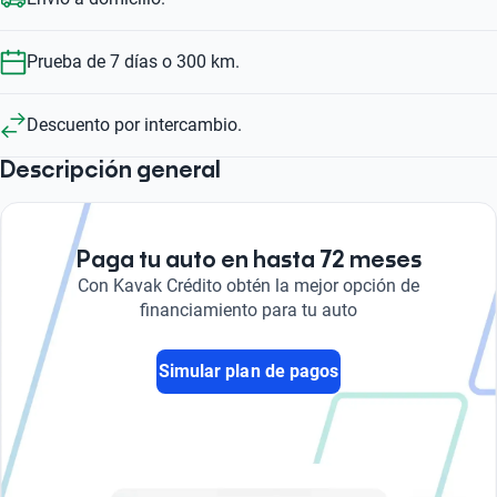
Prueba de 7 días o 300 km.
Descuento por intercambio.
Descripción general
Paga tu auto en hasta 72 meses
Con Kavak Crédito obtén la mejor opción de
financiamiento para tu auto
Simular plan de pagos