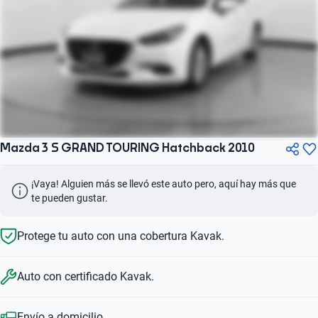
Mazda 3 S GRAND TOURING Hatchback 2010
¡Vaya! Alguien más se llevó este auto pero, aquí hay más que 
te pueden gustar.
Protege tu auto con una cobertura Kavak.
Auto con certificado Kavak.
Envío a domicilio.