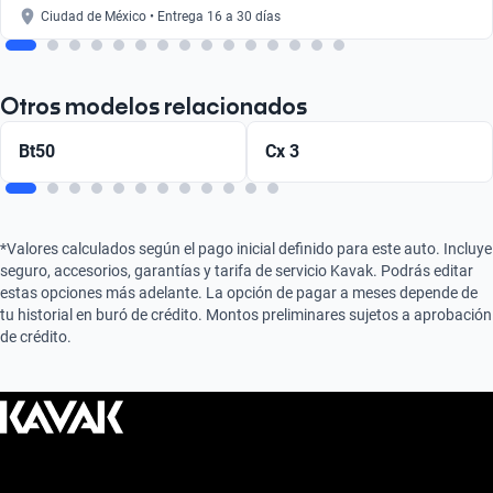
Ciudad de México • Entrega 16 a 30 días
Otros modelos relacionados
Bt50
Cx 3
*Valores calculados según el pago inicial definido para este auto. Incluye
seguro, accesorios, garantías y tarifa de servicio Kavak. Podrás editar
estas opciones más adelante. La opción de pagar a meses depende de
tu historial en buró de crédito. Montos preliminares sujetos a aprobación
de crédito.