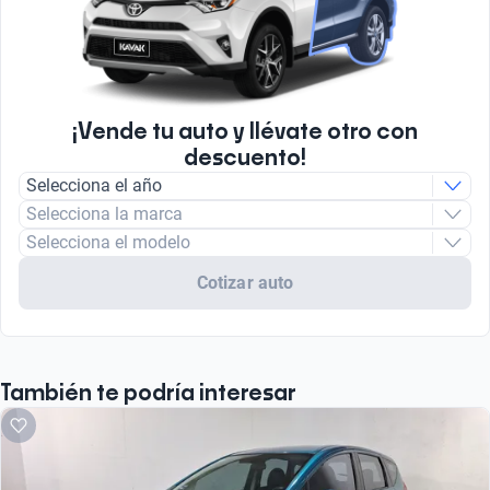
¡Vende tu auto y llévate otro con
descuento!
Selecciona el año
Selecciona la marca
Selecciona el modelo
Cotizar auto
También te podría interesar