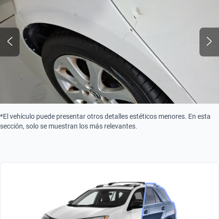
*El vehículo puede presentar otros detalles estéticos menores. En esta
sección, solo se muestran los más relevantes.