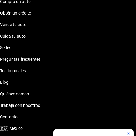
Compra un auto
Obtén un crédito
Vende tu auto
Cuida tu auto
Sedes
Preguntas frecuentes
Testimoniales
Blog
Quiénes somos
Trabaja con nosotros
Contacto
🇲🇽
México