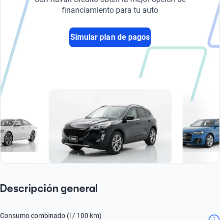
financiamiento para tu auto
Simular plan de pagos
Descripción general
Consumo combinado (l / 100 km)